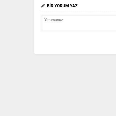
BİR YORUM YAZ