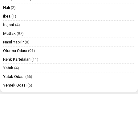
Halı
(2)
ikea
(1)
İnşaat
(4)
Mutfak
(97)
Nasıl Yapılır
(8)
Oturma Odası
(91)
Renk Kartelaları
(11)
Yatak
(4)
Yatak Odası
(66)
Yemek Odası
(5)