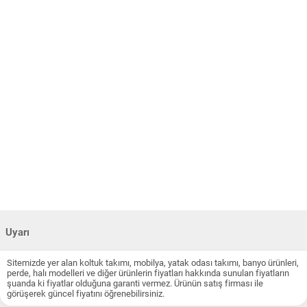
Uyarı
Sitemizde yer alan koltuk takımı, mobilya, yatak odası takımı, banyo ürünleri,
perde, halı modelleri ve diğer ürünlerin fiyatları hakkında sunulan fiyatların
şuanda ki fiyatlar olduğuna garanti vermez. Ürünün satış firması ile
görüşerek güncel fiyatını öğrenebilirsiniz.