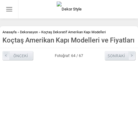
Anasayfa
»
Dekorasyon
»
Koçtaş Dekoratif Amerikan Kapı Modelleri
Koçtaş Amerikan Kapı Modelleri ve Fiyatları
Fotoğraf: 64 / 67