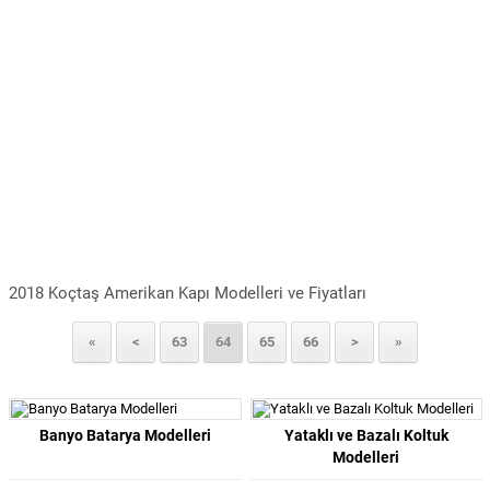
2018 Koçtaş Amerikan Kapı Modelleri ve Fiyatları
«
<
63
64
65
66
>
»
Banyo Batarya Modelleri
Yataklı ve Bazalı Koltuk
Modelleri