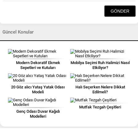
Güncel Konular
Modern Dekoratif Ekmek
Mobilya Seçimi Ruh Halimizi Nasıl
Sepetleri ve Kutuları
Etkiliyor?
20 Göz alıcı Yataş Yatak Odası
Halı Seçerken Nelere Dikkat
Modeli
Edilmeli?
Mutfak Tezgah Çeşitleri
Genç Odası Duvar Kağıdı
Modelleri