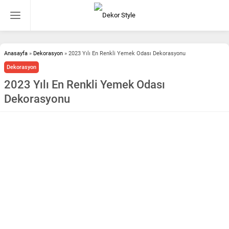
Anasayfa
»
Dekorasyon
»
2023 Yılı En Renkli Yemek Odası Dekorasyonu
Dekorasyon
2023 Yılı En Renkli Yemek Odası
Dekorasyonu