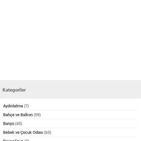
Kategoriler
Aydınlatma
(7)
Bahçe ve Balkon
(59)
Banyo
(45)
Bebek ve Çocuk Odası
(63)