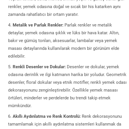
renkler, yemek odasına doğal ve sıcak bir his katarken aynı
zamanda rahatlatıcı bir ortam yaratır.
Metalik ve Parlak Renkler:
Parlak renkler ve metalik
detaylar, yemek odasına şıklık ve lüks bir hava katar. Altın,
bakır ve gümüş tonları, aksesuarlar, lambalar veya yemek
masası detaylarında kullanılarak modern bir görünüm elde
edilebilir.
Renkli Desenler ve Dokular:
Desenler ve dokular, yemek
odasına derinlik ve ilgi katmanın harika bir yoludur. Geometrik
desenler, floral dokular veya etnik motifler, renkli yemek odası
dekorasyonunu zenginleştirebilir. Özellikle yemek masası
örtüleri, minderler ve perdelerde bu trendi takip etmek
mümkündür.
Akıllı Aydınlatma ve Renk Kontrolü:
Renk dekorasyonunu
tamamlamak için akıllı aydınlatma sistemleri kullanmak da