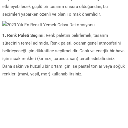
etkileyebilecek güçlü bir tasarım unsuru olduğundan, bu
seçimleri yaparken özenli ve planlı olmak önemlidir.
1. Renk Paleti Seçimi:
Renk paletini belirlemek, tasarım
sürecinin temel adımıdır. Renk paleti, odanın genel atmosferini
belirleyeceği için dikkatlice seçilmelidir. Canlı ve enerjik bir hava
için sıcak renkleri (kırmızı, turuncu, sarı) tercih edebilirsiniz.
Daha sakin ve huzurlu bir ortam için ise pastel tonlar veya soğuk
renkleri (mavi, yeşil, mor) kullanabilirsiniz.