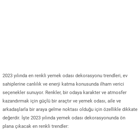
2023 yılında en renkli yemek odası dekorasyonu trendleri, ev
sahiplerine canlılık ve enerji katma konusunda ilham verici
seçenekler sunuyor. Renkler, bir odaya karakter ve atmosfer
kazandırmak için güçlü bir araçtır ve yemek odası, aile ve
arkadaşlarla bir araya gelme noktası olduğu için özellikle dikkate
değerdir. İşte 2023 yılında yemek odası dekorasyonunda ön
plana çıkacak en renkli trendler: