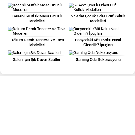
Desenli Mutfak Masa Örtüsü
57 Adet Çocuk Odası Puf Koltuk
Modelleri
Modelleri
Döküm Demir Tencere Ve Tava
Banyodaki Kötü Koku Nasıl
Modelleri
Giderilir? İpuçları
Salon İçin Şık Duvar Saatleri
Gaming Oda Dekorasyonu