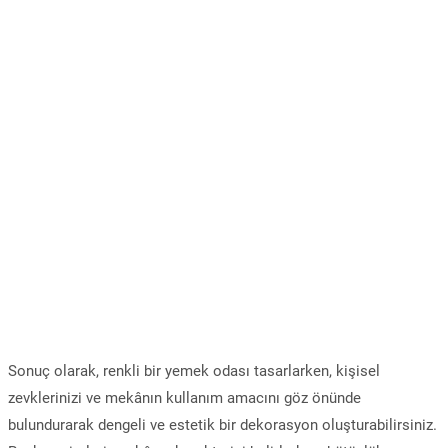
Sonuç olarak, renkli bir yemek odası tasarlarken, kişisel
zevklerinizi ve mekânın kullanım amacını göz önünde
bulundurarak dengeli ve estetik bir dekorasyon oluşturabilirsiniz.