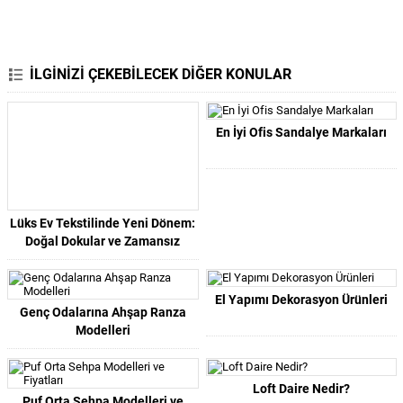
İLGİNİZİ ÇEKEBİLECEK DİĞER KONULAR
En İyi Ofis Sandalye Markaları
Lüks Ev Tekstilinde Yeni Dönem:
Doğal Dokular ve Zamansız
Tasarımlar
El Yapımı Dekorasyon Ürünleri
Genç Odalarına Ahşap Ranza
Modelleri
Loft Daire Nedir?
Puf Orta Sehpa Modelleri ve