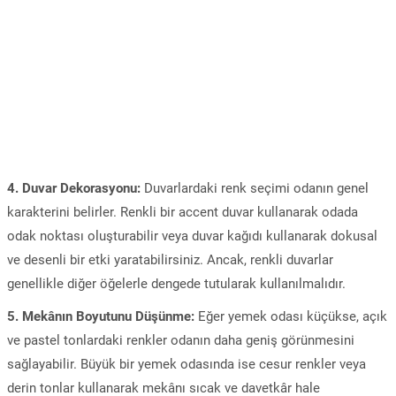
4. Duvar Dekorasyonu:
Duvarlardaki renk seçimi odanın genel
karakterini belirler. Renkli bir accent duvar kullanarak odada
odak noktası oluşturabilir veya duvar kağıdı kullanarak dokusal
ve desenli bir etki yaratabilirsiniz. Ancak, renkli duvarlar
genellikle diğer öğelerle dengede tutularak kullanılmalıdır.
5. Mekânın Boyutunu Düşünme:
Eğer yemek odası küçükse, açık
ve pastel tonlardaki renkler odanın daha geniş görünmesini
sağlayabilir. Büyük bir yemek odasında ise cesur renkler veya
derin tonlar kullanarak mekânı sıcak ve davetkâr hale