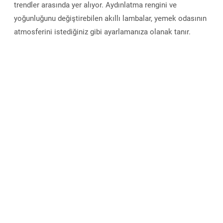
trendler arasında yer alıyor. Aydınlatma rengini ve
yoğunluğunu değiştirebilen akıllı lambalar, yemek odasının
atmosferini istediğiniz gibi ayarlamanıza olanak tanır.