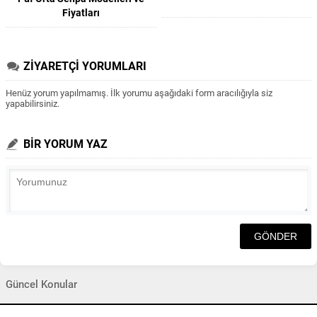
Fiyatları
ZİYARETÇİ YORUMLARI
Henüz yorum yapılmamış. İlk yorumu aşağıdaki form aracılığıyla siz
yapabilirsiniz.
BİR YORUM YAZ
Güncel Konular