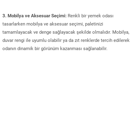
3. Mobilya ve Aksesuar Seçimi:
Renkli bir yemek odası
tasarlarken mobilya ve aksesuar seçimi, paletinizi
tamamlayacak ve denge sağlayacak şekilde olmalıdır. Mobilya,
duvar rengi ile uyumlu olabilir ya da zıt renklerde tercih edilerek
odanın dinamik bir görünüm kazanması sağlanabilir.