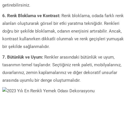
getirebilirsiniz.
6. Renk Bloklama ve Kontrast:
Renk bloklama, odada farklı renk
alanları oluşturarak görsel bir etki yaratma tekniğidir. Renkleri
doğru bir şekilde bloklamak, odanın enerjisini artırabilir. Ancak,
kontrast kullanırken dikkatli olunmalı ve renk geçişleri yumuşak
bir şekilde sağlanmalıdır.
7. Bütünlük ve Uyum:
Renkler arasındaki bütünlük ve uyum,
tasarımın temel taşlarıdır. Seçtiğiniz renk paleti, mobilyalarınız,
duvarlarınız, zemin kaplamalarınız ve diğer dekoratif unsurlar
arasında uyumlu bir denge oluşturmalıdır.