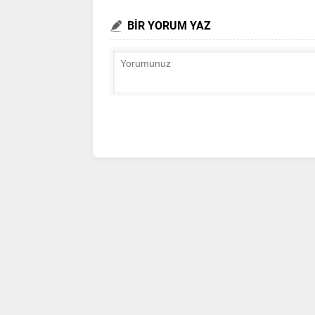
BİR YORUM YAZ