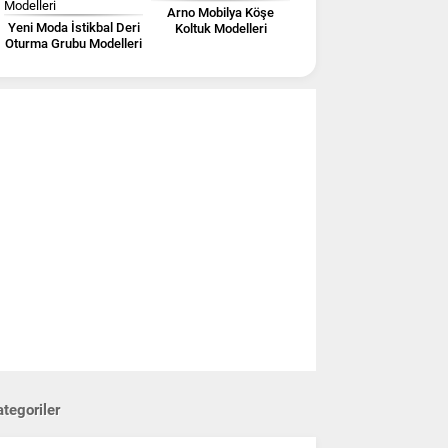
Arno Mobilya Köşe
Yeni Moda İstikbal Deri
Koltuk Modelleri
Oturma Grubu Modelleri
tegoriler