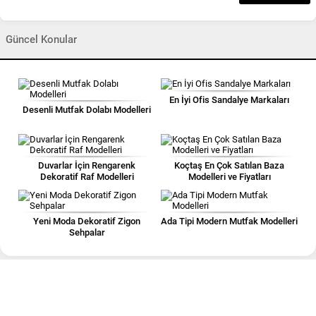
Güncel Konular
En İyi Ofis Sandalye Markaları
Desenli Mutfak Dolabı Modelleri
Duvarlar İçin Rengarenk
Koçtaş En Çok Satılan Baza
Dekoratif Raf Modelleri
Modelleri ve Fiyatları
Yeni Moda Dekoratif Zigon
Ada Tipi Modern Mutfak Modelleri
Sehpalar