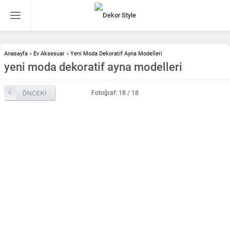
Anasayfa
»
Ev Aksesuar
»
Yeni Moda Dekoratif Ayna Modelleri
yeni moda dekoratif ayna modelleri
Fotoğraf: 18 / 18