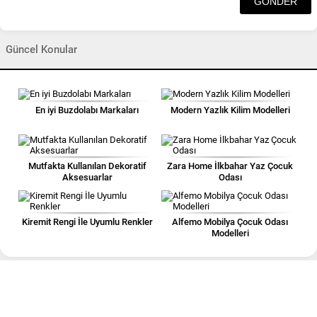
Güncel Konular
En iyi Buzdolabı Markaları
Modern Yazlık Kilim Modelleri
Mutfakta Kullanılan Dekoratif
Zara Home İlkbahar Yaz Çocuk
Aksesuarlar
Odası
Kiremit Rengi İle Uyumlu Renkler
Alfemo Mobilya Çocuk Odası
Modelleri