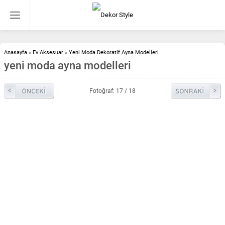
Anasayfa
»
Ev Aksesuar
»
Yeni Moda Dekoratif Ayna Modelleri
yeni moda ayna modelleri
Fotoğraf: 17 / 18