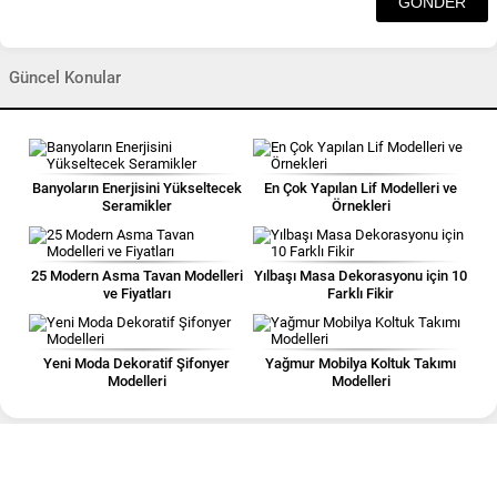
Güncel Konular
Banyoların Enerjisini Yükseltecek
En Çok Yapılan Lif Modelleri ve
Seramikler
Örnekleri
25 Modern Asma Tavan Modelleri
Yılbaşı Masa Dekorasyonu için 10
ve Fiyatları
Farklı Fikir
Yeni Moda Dekoratif Şifonyer
Yağmur Mobilya Koltuk Takımı
Modelleri
Modelleri