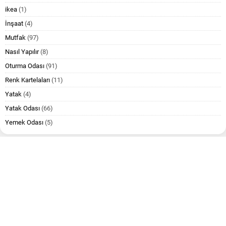
ikea
(1)
İnşaat
(4)
Mutfak
(97)
Nasıl Yapılır
(8)
Oturma Odası
(91)
Renk Kartelaları
(11)
Yatak
(4)
Yatak Odası
(66)
Yemek Odası
(5)