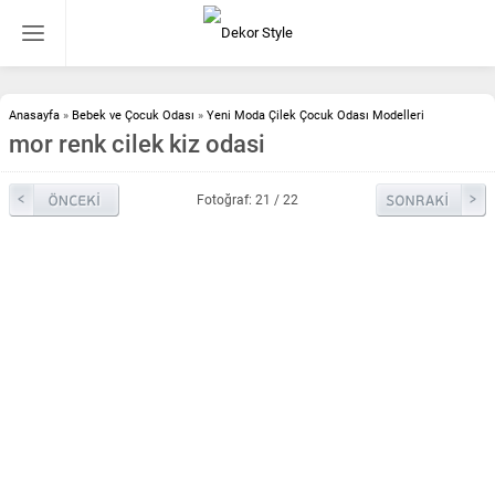
Anasayfa
»
Bebek ve Çocuk Odası
»
Yeni Moda Çilek Çocuk Odası Modelleri
mor renk cilek kiz odasi
Fotoğraf: 21 / 22