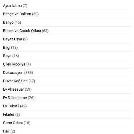
Aydınlatma
(7)
Bahçe ve Balkon
(59)
Banyo
(45)
Bebek ve Çocuk Odası
(63)
Beyaz Eşya
(9)
Bilgi
(13)
Boya
(16)
Çilek Mobilya
(1)
Dekorasyon
(383)
Duvar Kağıtlari
(17)
Ev Aksesuar
(59)
Ev Düzenleme
(26)
Ev Tekstil
(42)
Fikirler
(9)
Genç Odası
(16)
Halı
(2)