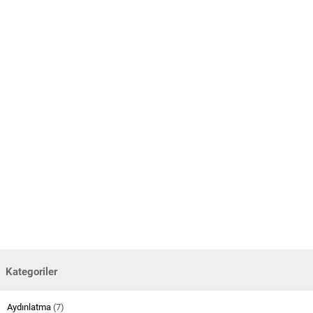
Kategoriler
Aydınlatma
(7)