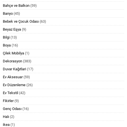
Bahçe ve Balkon
(59)
Banyo
(45)
Bebek ve Çocuk Odası
(63)
Beyaz Eşya
(9)
Bilgi
(13)
Boya
(16)
Çilek Mobilya
(1)
Dekorasyon
(383)
Duvar Kağıtlari
(17)
Ev Aksesuar
(59)
Ev Düzenleme
(26)
Ev Tekstil
(42)
Fikirler
(9)
Genç Odası
(16)
Halı
(2)
ikea
(1)