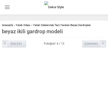
Anasayfa
»
Yatak Odası
»
Yatak Odalarında Tarz Yaratan Beyaz Gardroplar
beyaz ikili gardrop modeli
Fotoğraf: 4 / 13