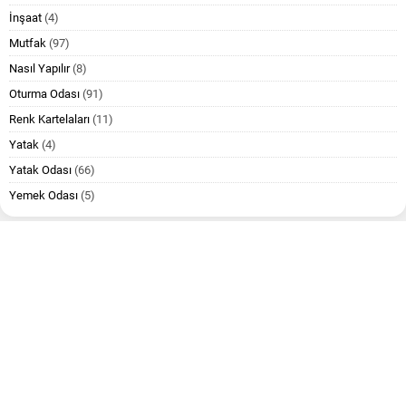
İnşaat
(4)
Mutfak
(97)
Nasıl Yapılır
(8)
Oturma Odası
(91)
Renk Kartelaları
(11)
Yatak
(4)
Yatak Odası
(66)
Yemek Odası
(5)