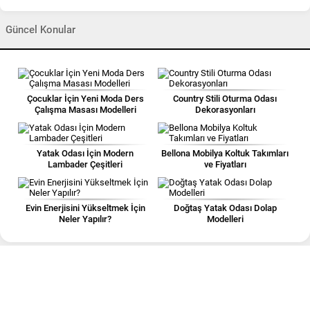
Güncel Konular
Çocuklar İçin Yeni Moda Ders
Country Stili Oturma Odası
Çalışma Masası Modelleri
Dekorasyonları
Yatak Odası İçin Modern
Bellona Mobilya Koltuk Takımları
Lambader Çeşitleri
ve Fiyatları
Evin Enerjisini Yükseltmek İçin
Doğtaş Yatak Odası Dolap
Neler Yapılır?
Modelleri