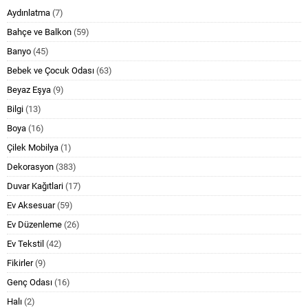
Aydınlatma
(7)
Bahçe ve Balkon
(59)
Banyo
(45)
Bebek ve Çocuk Odası
(63)
Beyaz Eşya
(9)
Bilgi
(13)
Boya
(16)
Çilek Mobilya
(1)
Dekorasyon
(383)
Duvar Kağıtlari
(17)
Ev Aksesuar
(59)
Ev Düzenleme
(26)
Ev Tekstil
(42)
Fikirler
(9)
Genç Odası
(16)
Halı
(2)