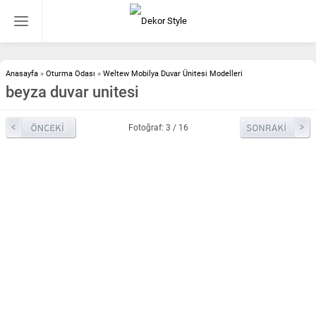
Anasayfa
»
Oturma Odası
»
Weltew Mobilya Duvar Ünitesi Modelleri
beyza duvar unitesi
Fotoğraf: 3 / 16