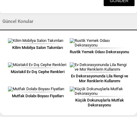
Güncel Konular
Kilim Mobilya Salon Takımları
Rustik Yemek Odası Dekorasyonu
Müstakil Ev Dış Cephe Renkleri
Ev Dekorasyonunda Lila Rengi ve
Mor Renklerin Kullanımı
Mutfak Dolabı Boyası Fiyatları
Küçük Dokunuşlarla Mutfak
Dekorasyonu