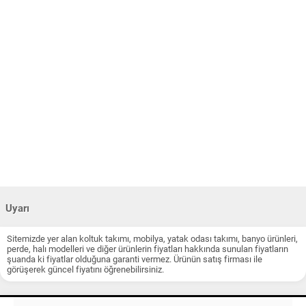
Uyarı
Sitemizde yer alan koltuk takımı, mobilya, yatak odası takımı, banyo ürünleri,
perde, halı modelleri ve diğer ürünlerin fiyatları hakkında sunulan fiyatların
şuanda ki fiyatlar olduğuna garanti vermez. Ürünün satış firması ile
görüşerek güncel fiyatını öğrenebilirsiniz.