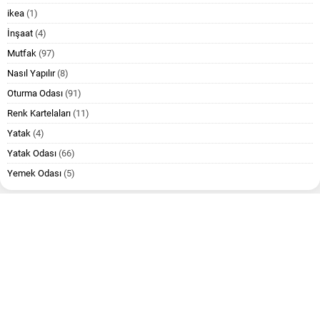
ikea
(1)
İnşaat
(4)
Mutfak
(97)
Nasıl Yapılır
(8)
Oturma Odası
(91)
Renk Kartelaları
(11)
Yatak
(4)
Yatak Odası
(66)
Yemek Odası
(5)