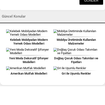
Güncel Konular
Kelebek Mobilyadan Modern
Mobilya Üretiminde Kullanılan
Yemek Odası Modelleri
Malzemeler
Yeni Moda Dekoratif Şifonyer
Doğtaş Çocuk Odası Takımları ve
Modelleri
Fiyatları
Amerikan Mutfak Modelleri
Gri ile Uyumlu Renkler