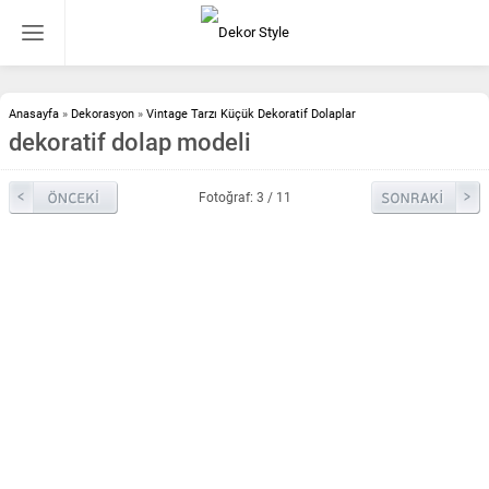
Anasayfa
»
Dekorasyon
»
Vintage Tarzı Küçük Dekoratif Dolaplar
dekoratif dolap modeli
Fotoğraf: 3 / 11