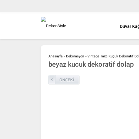
Duvar Kağ
Anasayfa
»
Dekorasyon
»
Vintage Tarzı Küçük Dekoratif Do
beyaz kucuk dekoratif dolap