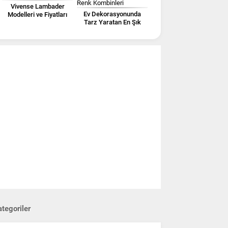
Vivense Lambader
Ev Dekorasyonunda
Modelleri ve Fiyatları
Tarz Yaratan En Şık
Renk Kombinleri
tegoriler