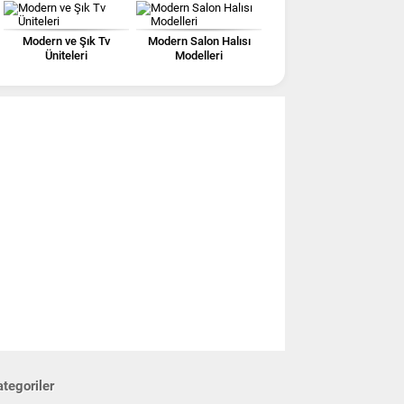
Modern ve Şık Tv
Modern Salon Halısı
Üniteleri
Modelleri
tegoriler