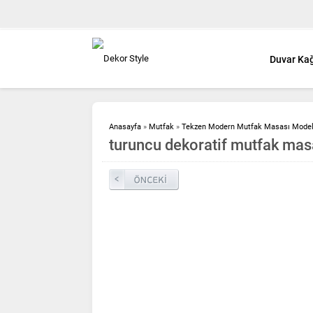
Duvar Kağ
Anasayfa
»
Mutfak
»
Tekzen Modern Mutfak Masası Model
turuncu dekoratif mutfak mas