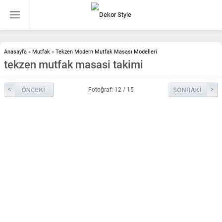
Anasayfa
»
Mutfak
»
Tekzen Modern Mutfak Masası Modelleri
tekzen mutfak masasi takimi
Fotoğraf: 12 / 15