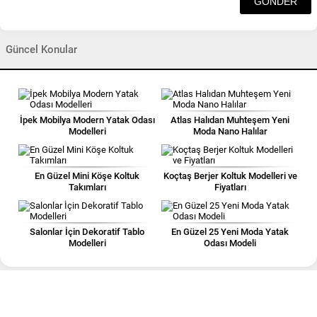
Güncel Konular
İpek Mobilya Modern Yatak Odası
Atlas Halıdan Muhteşem Yeni
Modelleri
Moda Nano Halılar
En Güzel Mini Köşe Koltuk
Koçtaş Berjer Koltuk Modelleri ve
Takımları
Fiyatları
Salonlar İçin Dekoratif Tablo
En Güzel 25 Yeni Moda Yatak
Modelleri
Odası Modeli