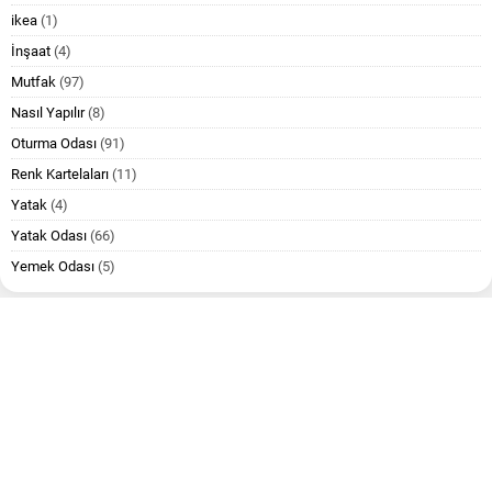
ikea
(1)
İnşaat
(4)
Mutfak
(97)
Nasıl Yapılır
(8)
Oturma Odası
(91)
Renk Kartelaları
(11)
Yatak
(4)
Yatak Odası
(66)
Yemek Odası
(5)