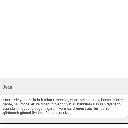
Uyarı
Sitemizde yer alan koltuk takımı, mobilya, yatak odası takımı, banyo ürünleri,
perde, halı modelleri ve diğer ürünlerin fiyatları hakkında sunulan fiyatların
şuanda ki fiyatlar olduğuna garanti vermez. Ürünün satış firması ile
görüşerek güncel fiyatını öğrenebilirsiniz.