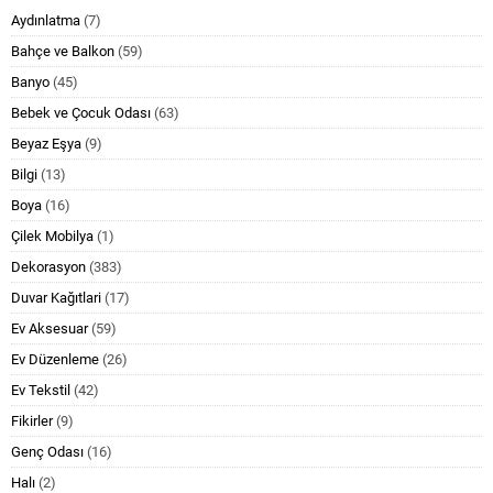
Aydınlatma
(7)
Bahçe ve Balkon
(59)
Banyo
(45)
Bebek ve Çocuk Odası
(63)
Beyaz Eşya
(9)
Bilgi
(13)
Boya
(16)
Çilek Mobilya
(1)
Dekorasyon
(383)
Duvar Kağıtlari
(17)
Ev Aksesuar
(59)
Ev Düzenleme
(26)
Ev Tekstil
(42)
Fikirler
(9)
Genç Odası
(16)
Halı
(2)