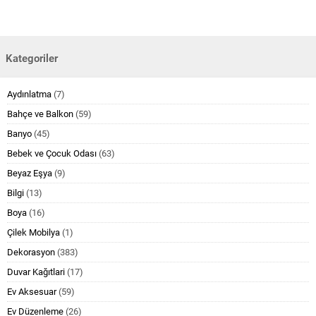
Kategoriler
Aydınlatma
(7)
Bahçe ve Balkon
(59)
Banyo
(45)
Bebek ve Çocuk Odası
(63)
Beyaz Eşya
(9)
Bilgi
(13)
Boya
(16)
Çilek Mobilya
(1)
Dekorasyon
(383)
Duvar Kağıtlari
(17)
Ev Aksesuar
(59)
Ev Düzenleme
(26)