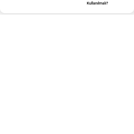
Kullanılmalı?