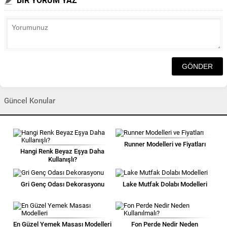
BİR YORUM YAZ
Güncel Konular
Runner Modelleri ve Fiyatları
Hangi Renk Beyaz Eşya Daha
Kullanışlı?
Gri Genç Odası Dekorasyonu
Lake Mutfak Dolabı Modelleri
En Güzel Yemek Masası Modelleri
Fon Perde Nedir Neden