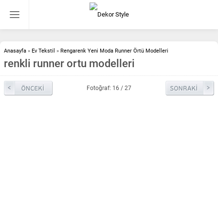
Anasayfa
»
Ev Tekstil
»
Rengarenk Yeni Moda Runner Örtü Modelleri
renkli runner ortu modelleri
Fotoğraf: 16 / 27