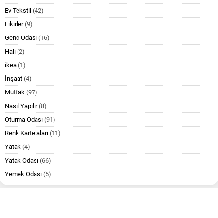
Ev Tekstil
(42)
Fikirler
(9)
Genç Odası
(16)
Halı
(2)
ikea
(1)
İnşaat
(4)
Mutfak
(97)
Nasıl Yapılır
(8)
Oturma Odası
(91)
Renk Kartelaları
(11)
Yatak
(4)
Yatak Odası
(66)
Yemek Odası
(5)