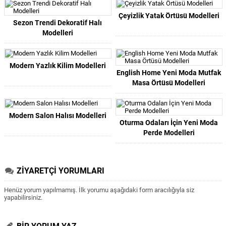
Çeyizlik Yatak Örtüsü Modelleri
Sezon Trendi Dekoratif Halı
Modelleri
Modern Yazlık Kilim Modelleri
English Home Yeni Moda Mutfak
Masa Örtüsü Modelleri
Modern Salon Halısı Modelleri
Oturma Odaları İçin Yeni Moda
Perde Modelleri
ZİYARETÇİ YORUMLARI
Henüz yorum yapılmamış. İlk yorumu aşağıdaki form aracılığıyla siz
yapabilirsiniz.