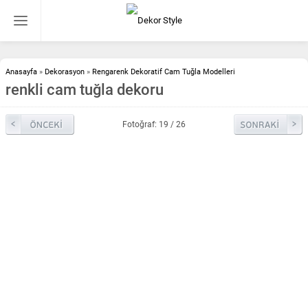
Anasayfa
»
Dekorasyon
»
Rengarenk Dekoratif Cam Tuğla Modelleri
renkli cam tuğla dekoru
Fotoğraf: 19 / 26