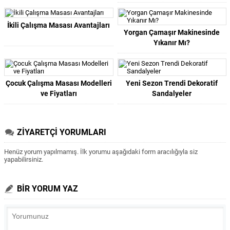
İkili Çalışma Masası Avantajları
Yorgan Çamaşır Makinesinde
Yıkanır Mı?
Çocuk Çalışma Masası Modelleri
Yeni Sezon Trendi Dekoratif
ve Fiyatları
Sandalyeler
ZİYARETÇİ YORUMLARI
Henüz yorum yapılmamış. İlk yorumu aşağıdaki form aracılığıyla siz
yapabilirsiniz.
BİR YORUM YAZ