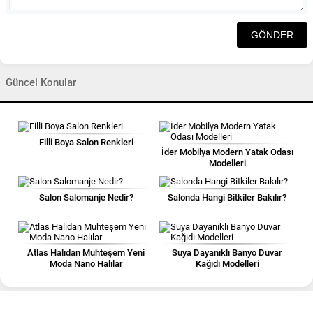
Güncel Konular
Filli Boya Salon Renkleri
İder Mobilya Modern Yatak Odası
Modelleri
Salon Salomanje Nedir?
Salonda Hangi Bitkiler Bakılır?
Atlas Halıdan Muhteşem Yeni
Suya Dayanıklı Banyo Duvar
Moda Nano Halılar
Kağıdı Modelleri