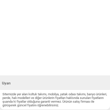
Uyarı
Sitemizde yer alan koltuk takımı, mobilya, yatak odası takımı, banyo ürünleri,
perde, halı modelleri ve diğer ürünlerin fiyatları hakkında sunulan fiyatların
şuanda ki fiyatlar olduğuna garanti vermez. Ürünün satış firması ile
görüşerek güncel fiyatını öğrenebilirsiniz.