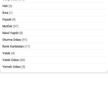
Halı
(2)
ikea
(1)
İnşaat
(4)
Mutfak
(97)
Nasıl Yapılır
(8)
Oturma Odası
(91)
Renk Kartelaları
(11)
Yatak
(4)
Yatak Odası
(66)
Yemek Odası
(5)