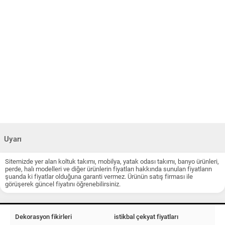
Uyarı
Sitemizde yer alan koltuk takımı, mobilya, yatak odası takımı, banyo ürünleri,
perde, halı modelleri ve diğer ürünlerin fiyatları hakkında sunulan fiyatların
şuanda ki fiyatlar olduğuna garanti vermez. Ürünün satış firması ile
görüşerek güncel fiyatını öğrenebilirsiniz.
Dekorasyon fikirleri
istikbal çekyat fiyatları