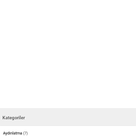
Kategoriler
Aydınlatma
(7)