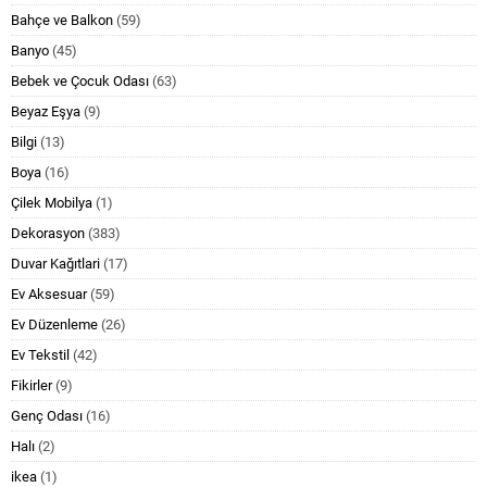
Bahçe ve Balkon
(59)
Banyo
(45)
Bebek ve Çocuk Odası
(63)
Beyaz Eşya
(9)
Bilgi
(13)
Boya
(16)
Çilek Mobilya
(1)
Dekorasyon
(383)
Duvar Kağıtlari
(17)
Ev Aksesuar
(59)
Ev Düzenleme
(26)
Ev Tekstil
(42)
Fikirler
(9)
Genç Odası
(16)
Halı
(2)
ikea
(1)