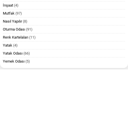
İnşaat
(4)
Mutfak
(97)
Nasıl Yapılır
(8)
Oturma Odası
(91)
Renk Kartelaları
(11)
Yatak
(4)
Yatak Odası
(66)
Yemek Odası
(5)