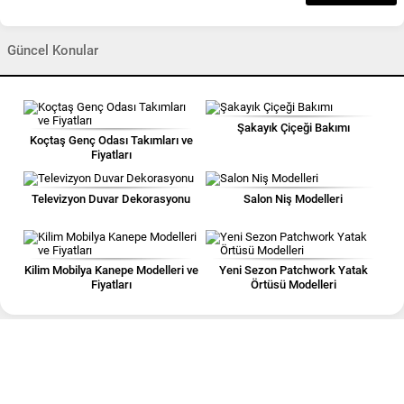
Güncel Konular
Şakayık Çiçeği Bakımı
Koçtaş Genç Odası Takımları ve
Fiyatları
Televizyon Duvar Dekorasyonu
Salon Niş Modelleri
Kilim Mobilya Kanepe Modelleri ve
Yeni Sezon Patchwork Yatak
Fiyatları
Örtüsü Modelleri