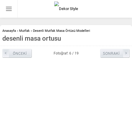
Anasayfa
»
Mutfak
»
Desenli Mutfak Masa Örtüsü Modelleri
desenli masa ortusu
Fotoğraf: 6 / 19