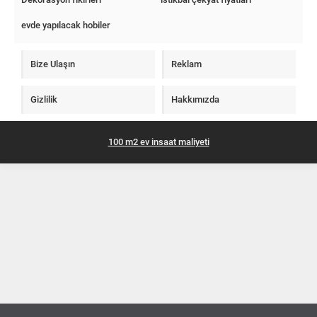
evde yapılacak hobiler
Bize Ulaşın
Reklam
Gizlilik
Hakkımızda
100 m2 ev insaat maliyeti