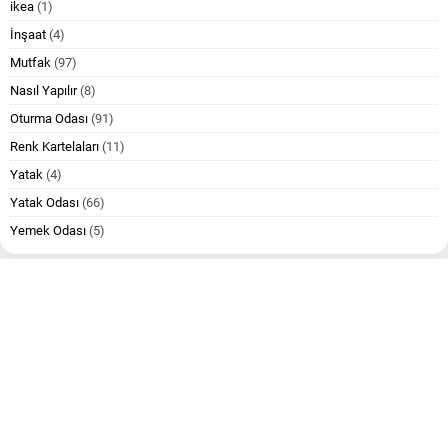
ikea
(1)
İnşaat
(4)
Mutfak
(97)
Nasıl Yapılır
(8)
Oturma Odası
(91)
Renk Kartelaları
(11)
Yatak
(4)
Yatak Odası
(66)
Yemek Odası
(5)