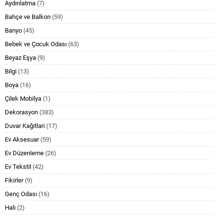
Aydınlatma
(7)
Bahçe ve Balkon
(59)
Banyo
(45)
Bebek ve Çocuk Odası
(63)
Beyaz Eşya
(9)
Bilgi
(13)
Boya
(16)
Çilek Mobilya
(1)
Dekorasyon
(383)
Duvar Kağıtlari
(17)
Ev Aksesuar
(59)
Ev Düzenleme
(26)
Ev Tekstil
(42)
Fikirler
(9)
Genç Odası
(16)
Halı
(2)