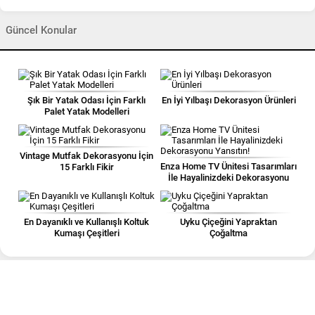
Güncel Konular
Şık Bir Yatak Odası İçin Farklı
En İyi Yılbaşı Dekorasyon Ürünleri
Palet Yatak Modelleri
Vintage Mutfak Dekorasyonu İçin
Enza Home TV Ünitesi Tasarımları
15 Farklı Fikir
İle Hayalinizdeki Dekorasyonu
Yansıtın!
En Dayanıklı ve Kullanışlı Koltuk
Uyku Çiçeğini Yapraktan
Kumaşı Çeşitleri
Çoğaltma