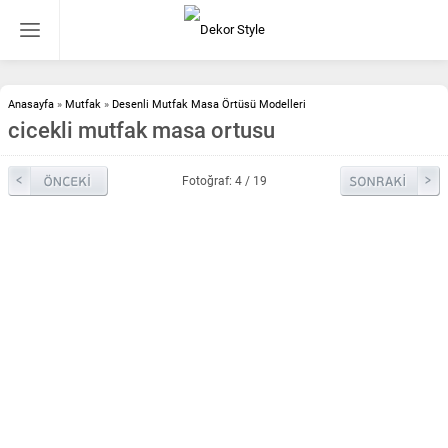
Anasayfa
»
Mutfak
»
Desenli Mutfak Masa Örtüsü Modelleri
cicekli mutfak masa ortusu
Fotoğraf: 4 / 19