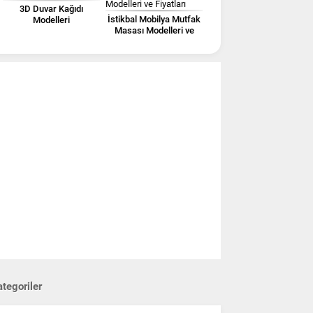
3D Duvar Kağıdı
İstikbal Mobilya Mutfak
Modelleri
Masası Modelleri ve
Fiyatları
tegoriler