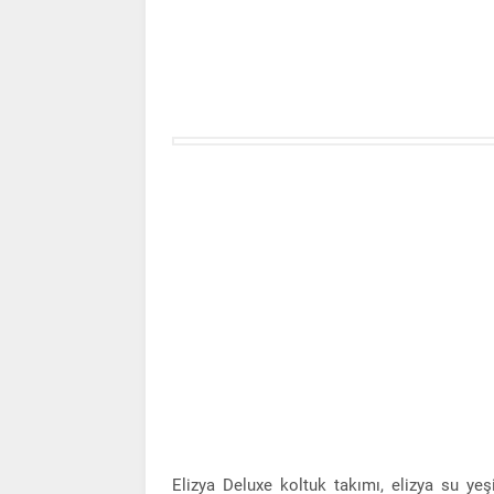
Elizya Deluxe koltuk takımı, elizya su yeşi