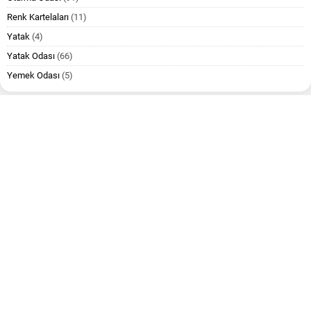
Renk Kartelaları
(11)
Yatak
(4)
Yatak Odası
(66)
Yemek Odası
(5)