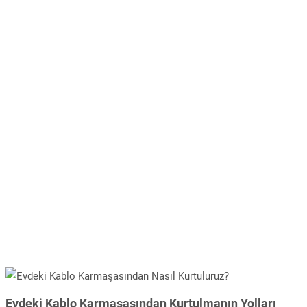
Evdeki Kablo Karmaşasından Kurtulmanın Yolları