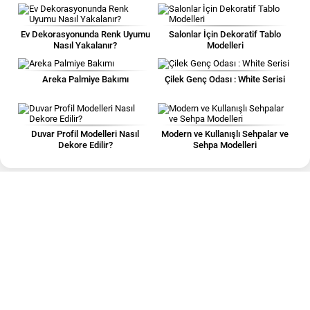
Ev Dekorasyonunda Renk Uyumu
Salonlar İçin Dekoratif Tablo
Nasıl Yakalanır?
Modelleri
Areka Palmiye Bakımı
Çilek Genç Odası : White Serisi
Duvar Profil Modelleri Nasıl
Modern ve Kullanışlı Sehpalar ve
Dekore Edilir?
Sehpa Modelleri