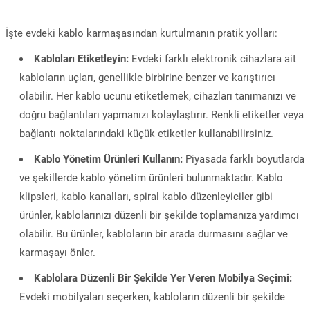
İşte evdeki kablo karmaşasından kurtulmanın pratik yolları:
Kabloları Etiketleyin:
Evdeki farklı elektronik cihazlara ait
kabloların uçları, genellikle birbirine benzer ve karıştırıcı
olabilir. Her kablo ucunu etiketlemek, cihazları tanımanızı ve
doğru bağlantıları yapmanızı kolaylaştırır. Renkli etiketler veya
bağlantı noktalarındaki küçük etiketler kullanabilirsiniz.
Kablo Yönetim Ürünleri Kullanın:
Piyasada farklı boyutlarda
ve şekillerde kablo yönetim ürünleri bulunmaktadır. Kablo
klipsleri, kablo kanalları, spiral kablo düzenleyiciler gibi
ürünler, kablolarınızı düzenli bir şekilde toplamanıza yardımcı
olabilir. Bu ürünler, kabloların bir arada durmasını sağlar ve
karmaşayı önler.
Kablolara Düzenli Bir Şekilde Yer Veren Mobilya Seçimi:
Evdeki mobilyaları seçerken, kabloların düzenli bir şekilde