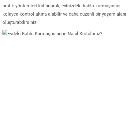
pratik yöntemleri kullanarak, evinizdeki kablo karmaşasını
kolayca kontrol altına alabilir ve daha düzenli bir yaşam alanı
oluşturabilirsiniz.