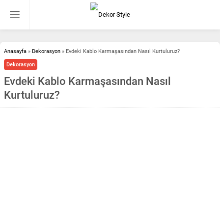
Anasayfa
»
Dekorasyon
»
Evdeki Kablo Karmaşasından Nasıl Kurtuluruz?
Dekorasyon
Evdeki Kablo Karmaşasından Nasıl
Kurtuluruz?