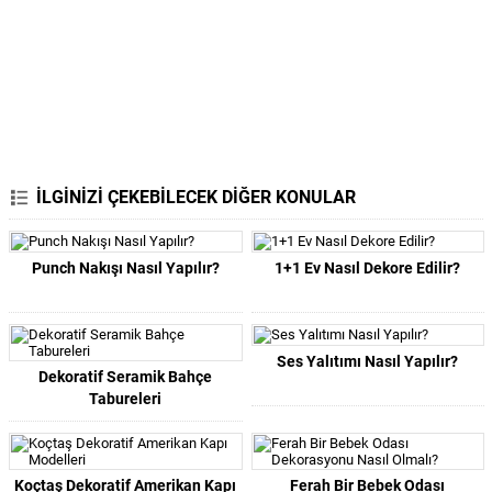
İLGİNİZİ ÇEKEBİLECEK DİĞER KONULAR
Punch Nakışı Nasıl Yapılır?
1+1 Ev Nasıl Dekore Edilir?
Ses Yalıtımı Nasıl Yapılır?
Dekoratif Seramik Bahçe
Tabureleri
Koçtaş Dekoratif Amerikan Kapı
Ferah Bir Bebek Odası