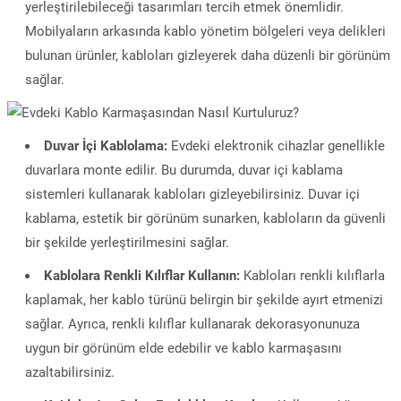
yerleştirilebileceği tasarımları tercih etmek önemlidir.
Mobilyaların arkasında kablo yönetim bölgeleri veya delikleri
bulunan ürünler, kabloları gizleyerek daha düzenli bir görünüm
sağlar.
Duvar İçi Kablolama:
Evdeki elektronik cihazlar genellikle
duvarlara monte edilir. Bu durumda, duvar içi kablama
sistemleri kullanarak kabloları gizleyebilirsiniz. Duvar içi
kablama, estetik bir görünüm sunarken, kabloların da güvenli
bir şekilde yerleştirilmesini sağlar.
Kablolara Renkli Kılıflar Kullanın:
Kabloları renkli kılıflarla
kaplamak, her kablo türünü belirgin bir şekilde ayırt etmenizi
sağlar. Ayrıca, renkli kılıflar kullanarak dekorasyonunuza
uygun bir görünüm elde edebilir ve kablo karmaşasını
azaltabilirsiniz.