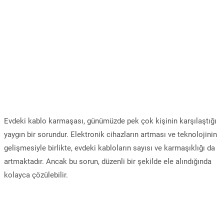
Evdeki kablo karmaşası, günümüzde pek çok kişinin karşılaştığı
yaygın bir sorundur. Elektronik cihazların artması ve teknolojinin
gelişmesiyle birlikte, evdeki kabloların sayısı ve karmaşıklığı da
artmaktadır. Ancak bu sorun, düzenli bir şekilde ele alındığında
kolayca çözülebilir.