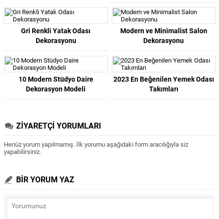
Gri Renkli Yatak Odası
Modern ve Minimalist Salon
Dekorasyonu
Dekorasyonu
10 Modern Stüdyo Daire
2023 En Beğenilen Yemek Odası
Dekorasyon Modeli
Takımları
ZİYARETÇİ YORUMLARI
Henüz yorum yapılmamış. İlk yorumu aşağıdaki form aracılığıyla siz
yapabilirsiniz.
BİR YORUM YAZ