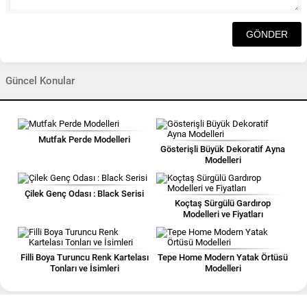
Güncel Konular
Mutfak Perde Modelleri
Gösterişli Büyük Dekoratif Ayna
Modelleri
Çilek Genç Odası : Black Serisi
Koçtaş Sürgülü Gardırop
Modelleri ve Fiyatları
Filli Boya Turuncu Renk Kartelası
Tepe Home Modern Yatak Örtüsü
Tonları ve İsimleri
Modelleri