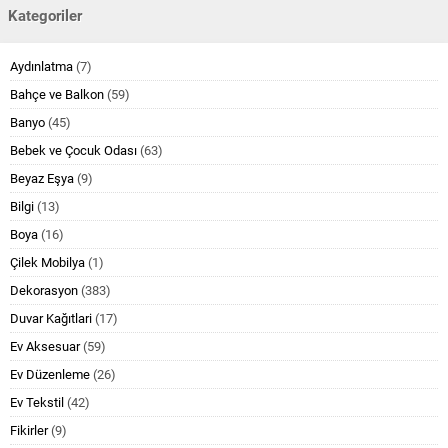
Kategoriler
Aydınlatma
(7)
Bahçe ve Balkon
(59)
Banyo
(45)
Bebek ve Çocuk Odası
(63)
Beyaz Eşya
(9)
Bilgi
(13)
Boya
(16)
Çilek Mobilya
(1)
Dekorasyon
(383)
Duvar Kağıtlari
(17)
Ev Aksesuar
(59)
Ev Düzenleme
(26)
Ev Tekstil
(42)
Fikirler
(9)