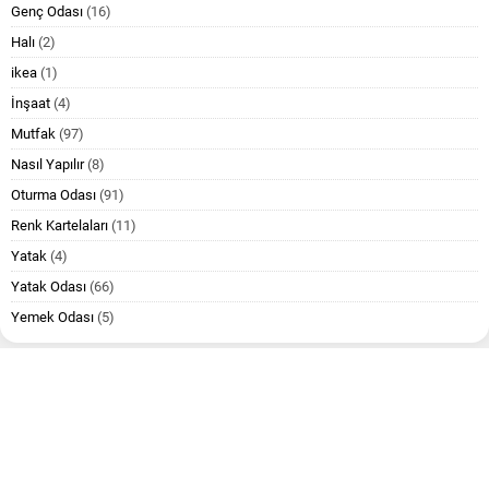
Genç Odası
(16)
Halı
(2)
ikea
(1)
İnşaat
(4)
Mutfak
(97)
Nasıl Yapılır
(8)
Oturma Odası
(91)
Renk Kartelaları
(11)
Yatak
(4)
Yatak Odası
(66)
Yemek Odası
(5)