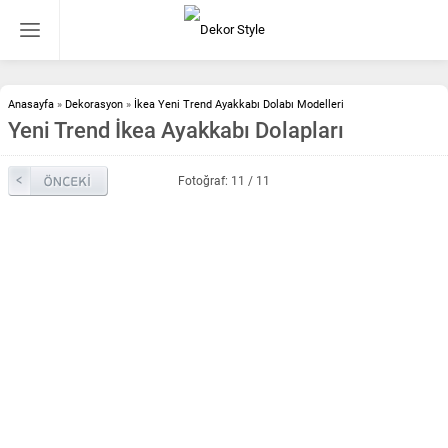
Anasayfa
»
Dekorasyon
»
İkea Yeni Trend Ayakkabı Dolabı Modelleri
Yeni Trend İkea Ayakkabı Dolapları
Fotoğraf: 11 / 11