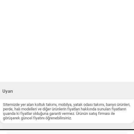
Uyarı
Sitemizde yer alan koltuk takımı, mobilya, yatak odası takımı, banyo ürünleri,
perde, halı modelleri ve diğer ürünlerin fiyatları hakkında sunulan fiyatların
şuanda ki fiyatlar olduğuna garanti vermez. Ürünün satış firması ile
görüşerek güncel fiyatını öğrenebilirsiniz.