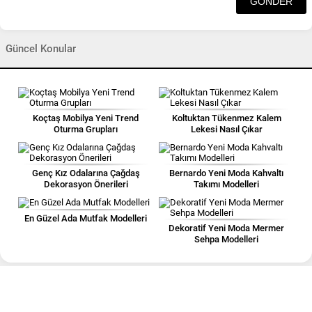
Güncel Konular
Koçtaş Mobilya Yeni Trend
Koltuktan Tükenmez Kalem
Oturma Grupları
Lekesi Nasıl Çıkar
Genç Kız Odalarına Çağdaş
Bernardo Yeni Moda Kahvaltı
Dekorasyon Önerileri
Takımı Modelleri
En Güzel Ada Mutfak Modelleri
Dekoratif Yeni Moda Mermer
Sehpa Modelleri