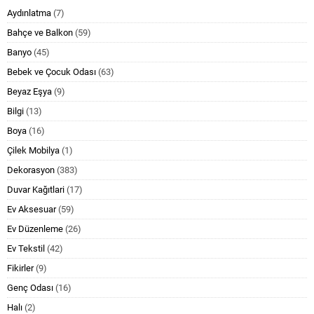
Aydınlatma
(7)
Bahçe ve Balkon
(59)
Banyo
(45)
Bebek ve Çocuk Odası
(63)
Beyaz Eşya
(9)
Bilgi
(13)
Boya
(16)
Çilek Mobilya
(1)
Dekorasyon
(383)
Duvar Kağıtlari
(17)
Ev Aksesuar
(59)
Ev Düzenleme
(26)
Ev Tekstil
(42)
Fikirler
(9)
Genç Odası
(16)
Halı
(2)