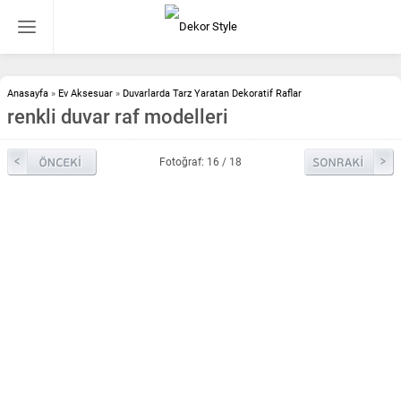
Anasayfa
»
Ev Aksesuar
»
Duvarlarda Tarz Yaratan Dekoratif Raflar
renkli duvar raf modelleri
Fotoğraf: 16 / 18