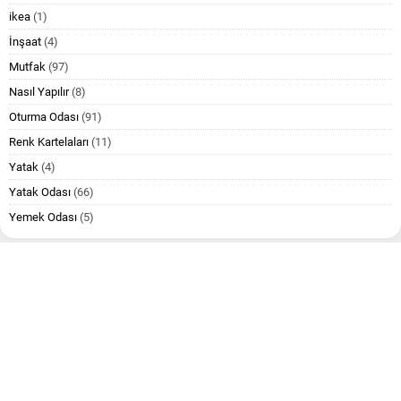
ikea
(1)
İnşaat
(4)
Mutfak
(97)
Nasıl Yapılır
(8)
Oturma Odası
(91)
Renk Kartelaları
(11)
Yatak
(4)
Yatak Odası
(66)
Yemek Odası
(5)