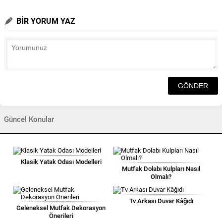
BİR YORUM YAZ
Güncel Konular
Klasik Yatak Odası Modelleri
Mutfak Dolabı Kulpları Nasıl
Olmalı?
Tv Arkası Duvar Kâğıdı
Geleneksel Mutfak Dekorasyon
Önerileri