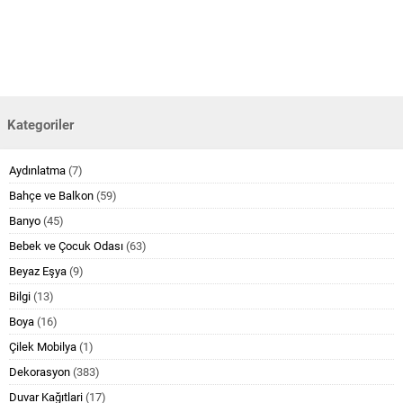
Kategoriler
Aydınlatma
(7)
Bahçe ve Balkon
(59)
Banyo
(45)
Bebek ve Çocuk Odası
(63)
Beyaz Eşya
(9)
Bilgi
(13)
Boya
(16)
Çilek Mobilya
(1)
Dekorasyon
(383)
Duvar Kağıtlari
(17)