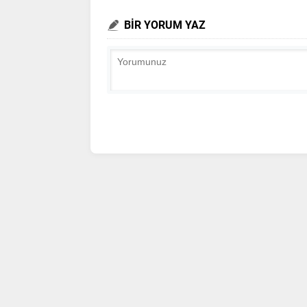
BİR YORUM YAZ