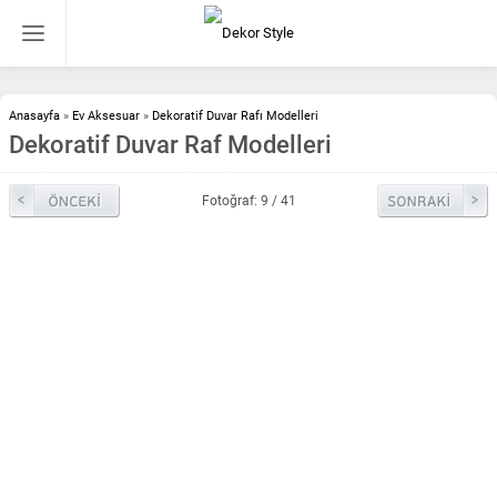
Anasayfa
»
Ev Aksesuar
»
Dekoratif Duvar Rafı Modelleri
Dekoratif Duvar Raf Modelleri
Fotoğraf: 9 / 41