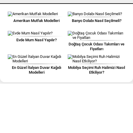
Amerikan Mutfak Modelleri
Banyo Dolabı Nasıl Seçilmeli?
Evde Mum Nasıl Yapılır?
Doğtaş Çocuk Odası Takımları ve
Fiyatları
En Güzel İtalyan Duvar Kağıdı
Mobilya Seçimi Ruh Halimizi Nasıl
Modelleri
Etkiliyor?