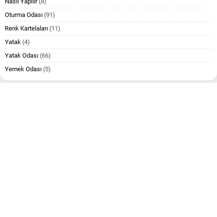
Nasıl Yapılır
(8)
Oturma Odası
(91)
Renk Kartelaları
(11)
Yatak
(4)
Yatak Odası
(66)
Yemek Odası
(5)