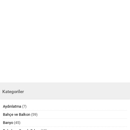
Kategoriler
Aydınlatma
(7)
Bahçe ve Balkon
(59)
Banyo
(45)