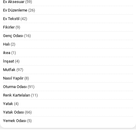
Ev Aksesuar
(59)
Ev Düzenleme
(26)
Ev Tekstil
(42)
Fikirler
(9)
Genç Odası
(16)
Halı
(2)
ikea
(1)
İnşaat
(4)
Mutfak
(97)
Nasıl Yapılır
(8)
Oturma Odası
(91)
Renk Kartelaları
(11)
Yatak
(4)
Yatak Odası
(66)
Yemek Odası
(5)