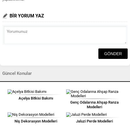
BİR YORUM YAZ
Güncel Konular
Açelya Bitkisi Bakımı
Genç Odalarına Ahşap Ranza
Modelleri
Niş Dekorasyon Modelleri
Jaluzi Perde Modelleri