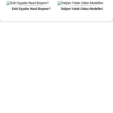
Eski Eşyalar Nasıl Boyanır?
İtalyan Yatak Odası Modelleri