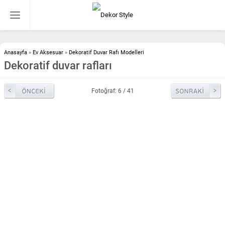
Anasayfa
»
Ev Aksesuar
»
Dekoratif Duvar Rafı Modelleri
Dekoratif duvar rafları
Fotoğraf: 6 / 41