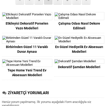
Etkileyici Dekoratif Porselen
Çalışma Odası Nasıl Dekore
Vazo Modelleri
Edilmeli
Birbirinden Güzel 11 Varaklı
En Güzel Hediyelik Ev Aksesuarı
Duvar Aynası
Modelleri
Dekoratif Şamdan Modelleri
Tepe Home Yeni Trend Ev
Aksesuarı Modelleri
ZİYARETÇİ YORUMLARI
Henüz yorum yapılmamış. İlk yorumu aşağıdaki form aracılığıyla siz
yapabilirsiniz.