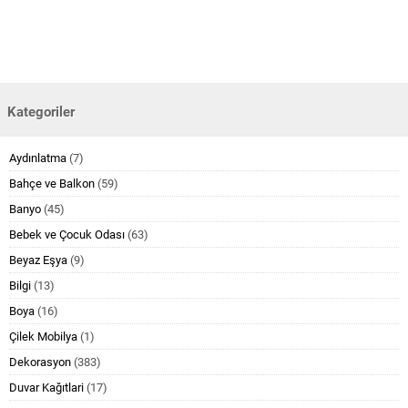
Kategoriler
Aydınlatma
(7)
Bahçe ve Balkon
(59)
Banyo
(45)
Bebek ve Çocuk Odası
(63)
Beyaz Eşya
(9)
Bilgi
(13)
Boya
(16)
Çilek Mobilya
(1)
Dekorasyon
(383)
Duvar Kağıtlari
(17)