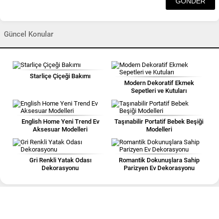
Güncel Konular
Starliçe Çiçeği Bakımı
Modern Dekoratif Ekmek
Sepetleri ve Kutuları
English Home Yeni Trend Ev
Taşınabilir Portatif Bebek Beşiği
Aksesuar Modelleri
Modelleri
Gri Renkli Yatak Odası
Romantik Dokunuşlara Sahip
Dekorasyonu
Parizyen Ev Dekorasyonu