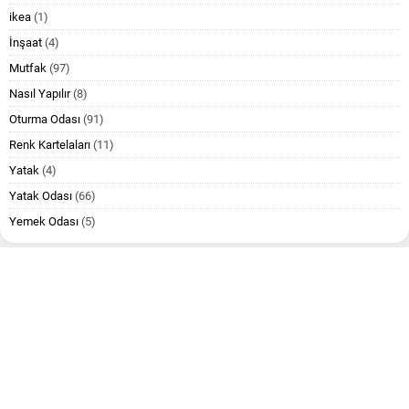
ikea
(1)
İnşaat
(4)
Mutfak
(97)
Nasıl Yapılır
(8)
Oturma Odası
(91)
Renk Kartelaları
(11)
Yatak
(4)
Yatak Odası
(66)
Yemek Odası
(5)