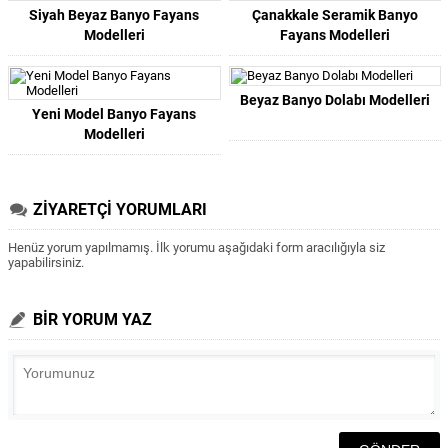
Siyah Beyaz Banyo Fayans
Çanakkale Seramik Banyo
Modelleri
Fayans Modelleri
Beyaz Banyo Dolabı Modelleri
Yeni Model Banyo Fayans
Modelleri
ZİYARETÇİ YORUMLARI
Henüz yorum yapılmamış. İlk yorumu aşağıdaki form aracılığıyla siz
yapabilirsiniz.
BİR YORUM YAZ