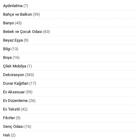
Aydınlatma
(7)
Bahçe ve Balkon
(59)
Banyo
(45)
Bebek ve Çocuk Odası
(63)
Beyaz Eşya
(9)
Bilgi
(13)
Boya
(16)
Çilek Mobilya
(1)
Dekorasyon
(383)
Duvar Kağıtlari
(17)
Ev Aksesuar
(59)
Ev Düzenleme
(26)
Ev Tekstil
(42)
Fikirler
(9)
Genç Odası
(16)
Halı
(2)