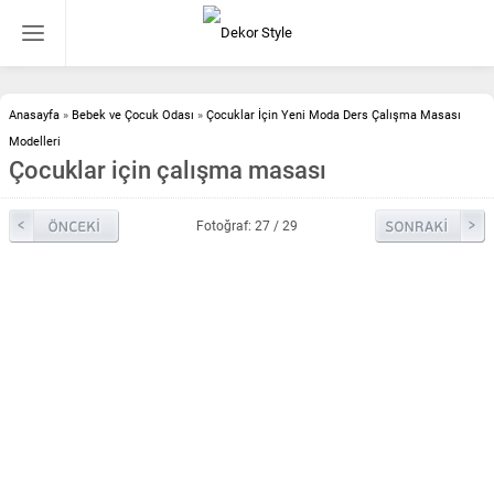
Anasayfa
»
Bebek ve Çocuk Odası
»
Çocuklar İçin Yeni Moda Ders Çalışma Masası
Modelleri
Çocuklar için çalışma masası
Fotoğraf: 27 / 29