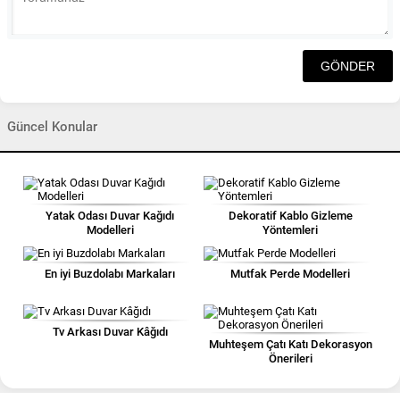
Güncel Konular
Yatak Odası Duvar Kağıdı
Dekoratif Kablo Gizleme
Modelleri
Yöntemleri
En iyi Buzdolabı Markaları
Mutfak Perde Modelleri
Tv Arkası Duvar Kâğıdı
Muhteşem Çatı Katı Dekorasyon
Önerileri