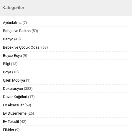
Kategoriler
Aydınlatma
(7)
Bahçe ve Balkon
(59)
Banyo
(45)
Bebek ve Çocuk Odası
(63)
Beyaz Eşya
(9)
Bilgi
(13)
Boya
(16)
Çilek Mobilya
(1)
Dekorasyon
(383)
Duvar Kağıtlari
(17)
Ev Aksesuar
(59)
Ev Düzenleme
(26)
Ev Tekstil
(42)
Fikirler
(9)