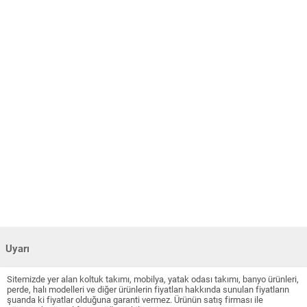
Uyarı
Sitemizde yer alan koltuk takımı, mobilya, yatak odası takımı, banyo ürünleri,
perde, halı modelleri ve diğer ürünlerin fiyatları hakkında sunulan fiyatların
şuanda ki fiyatlar olduğuna garanti vermez. Ürünün satış firması ile