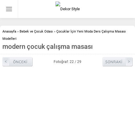
Anasayfa
»
Bebek ve Çocuk Odası
»
Çocuklar İçin Yeni Moda Ders Çalışma Masası
Modelleri
modern çocuk çalışma masası
Fotoğraf: 22 / 29