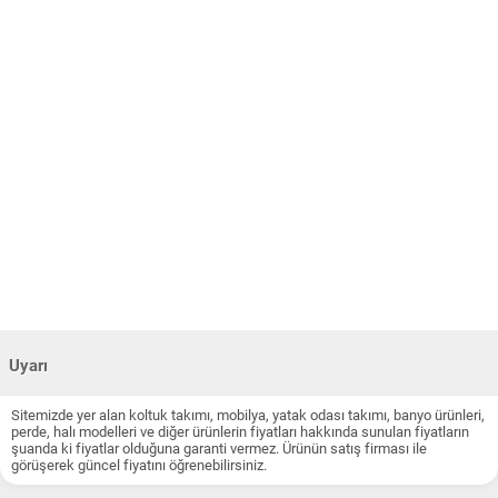
Uyarı
Sitemizde yer alan koltuk takımı, mobilya, yatak odası takımı, banyo ürünleri,
perde, halı modelleri ve diğer ürünlerin fiyatları hakkında sunulan fiyatların
şuanda ki fiyatlar olduğuna garanti vermez. Ürünün satış firması ile
görüşerek güncel fiyatını öğrenebilirsiniz.