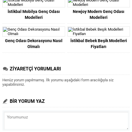
İstikbal Mobilya Genç Odası
Newjoy Modern Genç Odası
Modelleri
Modelleri
Genç Odası Dekorasyonu Nasıl
İstikbal Bebek Beşik Modelleri
Olmalı
Fiyatları
ZİYARETÇİ YORUMLARI
Henüz yorum yapılmamış. İlk yorumu aşağıdaki form aracılığıyla siz
yapabilirsiniz.
BİR YORUM YAZ