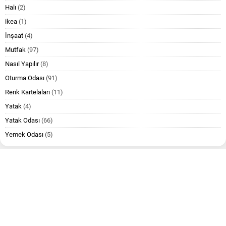
Halı
(2)
ikea
(1)
İnşaat
(4)
Mutfak
(97)
Nasıl Yapılır
(8)
Oturma Odası
(91)
Renk Kartelaları
(11)
Yatak
(4)
Yatak Odası
(66)
Yemek Odası
(5)