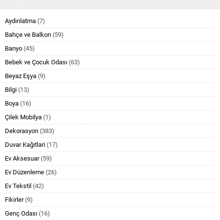
Aydınlatma
(7)
Bahçe ve Balkon
(59)
Banyo
(45)
Bebek ve Çocuk Odası
(63)
Beyaz Eşya
(9)
Bilgi
(13)
Boya
(16)
Çilek Mobilya
(1)
Dekorasyon
(383)
Duvar Kağıtlari
(17)
Ev Aksesuar
(59)
Ev Düzenleme
(26)
Ev Tekstil
(42)
Fikirler
(9)
Genç Odası
(16)