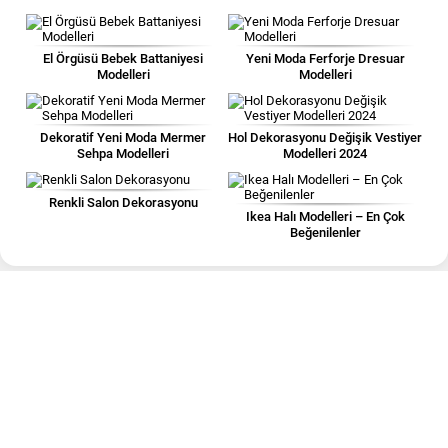
El Örgüsü Bebek Battaniyesi
Yeni Moda Ferforje Dresuar
Modelleri
Modelleri
Dekoratif Yeni Moda Mermer
Hol Dekorasyonu Değişik Vestiyer
Sehpa Modelleri
Modelleri 2024
Renkli Salon Dekorasyonu
Ikea Halı Modelleri – En Çok
Beğenilenler