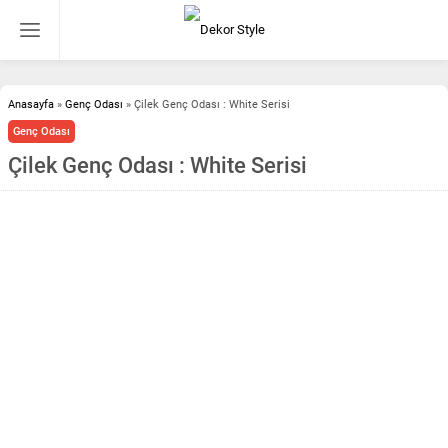
Anasayfa
»
Genç Odası
»
Çilek Genç Odası : White Serisi
Genç Odası
Çilek Genç Odası : White Serisi