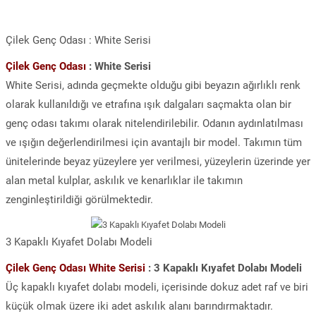
Çilek Genç Odası : White Serisi
Çilek Genç Odası
: White Serisi
White Serisi, adında geçmekte olduğu gibi beyazın ağırlıklı renk
olarak kullanıldığı ve etrafına ışık dalgaları saçmakta olan bir
genç odası takımı olarak nitelendirilebilir. Odanın aydınlatılması
ve ışığın değerlendirilmesi için avantajlı bir model. Takımın tüm
ünitelerinde beyaz yüzeylere yer verilmesi, yüzeylerin üzerinde yer
alan metal kulplar, askılık ve kenarlıklar ile takımın
zenginleştirildiği görülmektedir.
3 Kapaklı Kıyafet Dolabı Modeli
Çilek Genç Odası White Serisi
: 3 Kapaklı Kıyafet Dolabı Modeli
Üç kapaklı kıyafet dolabı modeli, içerisinde dokuz adet raf ve biri
küçük olmak üzere iki adet askılık alanı barındırmaktadır.