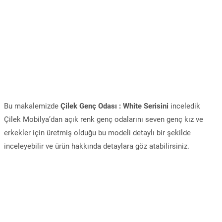
Bu makalemizde
Çilek Genç Odası : White Serisini
inceledik
Çilek Mobilya’dan açık renk genç odalarını seven genç kız ve
erkekler için üretmiş olduğu bu modeli detaylı bir şekilde
inceleyebilir ve ürün hakkında detaylara göz atabilirsiniz.