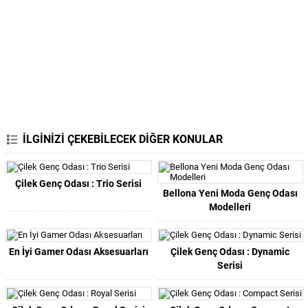
İLGİNİZİ ÇEKEBİLECEK DİĞER KONULAR
Çilek Genç Odası : Trio Serisi
Bellona Yeni Moda Genç Odası
Modelleri
En İyi Gamer Odası Aksesuarları
Çilek Genç Odası : Dynamic
Serisi