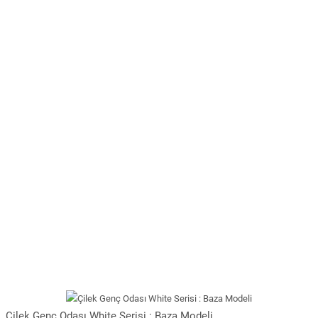
Çilek Genç Odası White Serisi : Baza Modeli