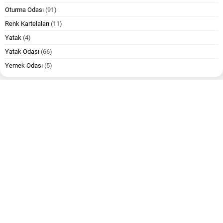
Oturma Odası
(91)
Renk Kartelaları
(11)
Yatak
(4)
Yatak Odası
(66)
Yemek Odası
(5)