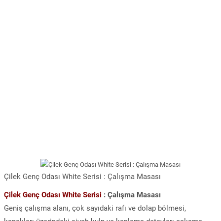
Çilek Genç Odası White Serisi : Çalışma Masası
Çilek Genç Odası White Serisi
: Çalışma Masası
Geniş çalışma alanı, çok sayıdaki rafı ve dolap bölmesi,