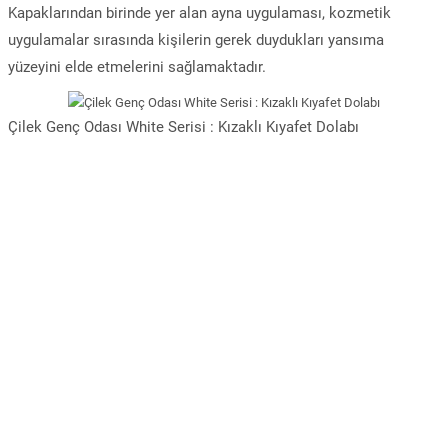
Kapaklarından birinde yer alan ayna uygulaması, kozmetik
uygulamalar sırasında kişilerin gerek duydukları yansıma
yüzeyini elde etmelerini sağlamaktadır.
Çilek Genç Odası White Serisi : Kızaklı Kıyafet Dolabı