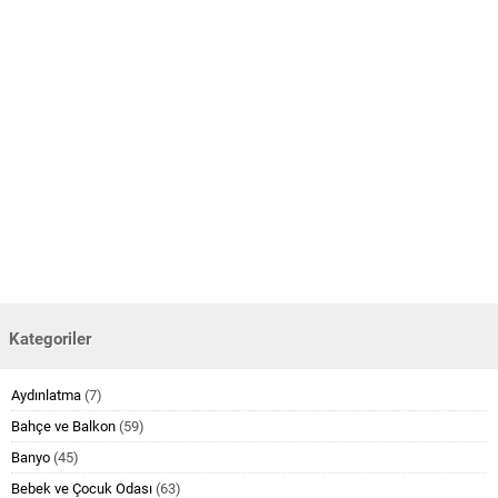
Kategoriler
Aydınlatma
(7)
Bahçe ve Balkon
(59)
Banyo
(45)
Bebek ve Çocuk Odası
(63)