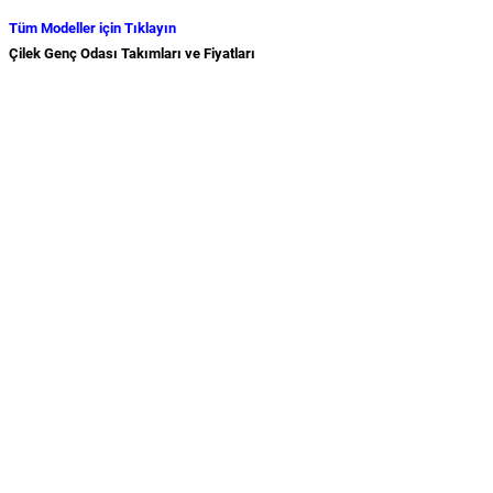
Tüm Modeller için Tıklayın
Çilek Genç Odası Takımları ve Fiyatları