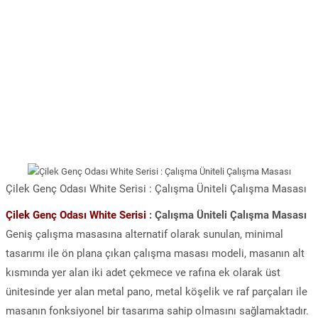
Çilek Genç Odası White Serisi : Çalışma Üniteli Çalışma Masası
Çilek Genç Odası White Serisi
: Çalışma Üniteli Çalışma Masası
Geniş çalışma masasına alternatif olarak sunulan, minimal
tasarımı ile ön plana çıkan çalışma masası modeli, masanın alt
kısmında yer alan iki adet çekmece ve rafına ek olarak üst
ünitesinde yer alan metal pano, metal köşelik ve raf parçaları ile
masanın fonksiyonel bir tasarıma sahip olmasını sağlamaktadır.