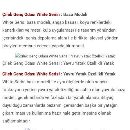
Çilek Genç Odası White Serisi
: Baza Modeli
White Serisi baza modeli, ahşap kasası, koyu renklerdeki
kenarlıkları ve metal kulp uygulaması ile tasarım yönünden;
içerisindeki geniş depolama alanı ile birlikte işlevsel yönden
bireyleri memnun edecek yapıda bir model.
Çilek Genç Odası White Serisi : Yavru Yatak Özellikli Yatak
Çilek Genç Odası White Serisi
: Yavru Yatak Özellikli Yatak
White Serisi baza modeli ile aynı ölçülerde olup sandık
fonksiyonu yerine yavru yatak özelliğine sahip olan yavrulu baza
modeli, gerek anlarda ve fazladan bir yatak alanına ihtiyaç
duyulduğu zamanlarda bazanın içerisinden başka bir yatağın
çıkartılması ve kullanıma hazır hale getirilmesine olanak
sağlamaktadır.