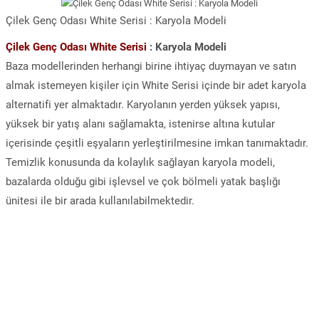
Çilek Genç Odası White Serisi : Karyola Modeli
Çilek Genç Odası White Serisi
: Karyola Modeli
Baza modellerinden herhangi birine ihtiyaç duymayan ve satın
almak istemeyen kişiler için White Serisi içinde bir adet karyola
alternatifi yer almaktadır. Karyolanın yerden yüksek yapısı,
yüksek bir yatış alanı sağlamakta, istenirse altına kutular
içerisinde çeşitli eşyaların yerleştirilmesine imkan tanımaktadır.
Temizlik konusunda da kolaylık sağlayan karyola modeli,
bazalarda olduğu gibi işlevsel ve çok bölmeli yatak başlığı
ünitesi ile bir arada kullanılabilmektedir.