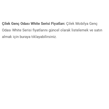
Çilek Genç Odası White Serisi Fiyatları:
Çilek Mobilya Genç
Odası White Serisi fiyatlarını güncel olarak listelemek ve satın
almak için buraya tıklayabilirsiniz.