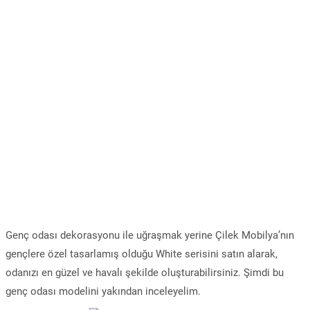
Genç odası dekorasyonu ile uğraşmak yerine Çilek Mobilya’nın
gençlere özel tasarlamış olduğu White serisini satın alarak,
odanızı en güzel ve havalı şekilde oluşturabilirsiniz. Şimdi bu
genç odası modelini yakından inceleyelim.