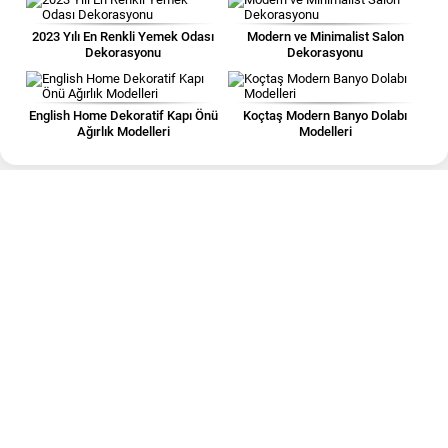
2023 Yılı En Renkli Yemek Odası
Modern ve Minimalist Salon
Dekorasyonu
Dekorasyonu
English Home Dekoratif Kapı Önü
Koçtaş Modern Banyo Dolabı
Ağırlık Modelleri
Modelleri