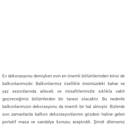
Ev dekorasyonu demişken evin en önemli bölümlerinden birisi de
balkonlarımızdır. Balkonlarımız özellikle önümüzdeki bahar ve
yaz sezonlarında ailecek ve misafirlerimizle sıklıkla vakit
geçireceğimiz bölümlerden bir tanesi olacaktır. Bu nedenle
balkonlarımızın dekorasyonu da önemli bir hal almıştır. Bizlerde
son zamanlarda balkon dekorasyonlarının gözdesi haline gelen
portatif masa ve sandalye konusu araştırdık. Şimdi dilerseniz