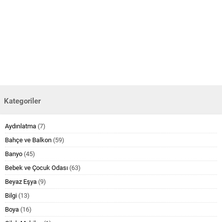
Kategoriler
Aydınlatma
(7)
Bahçe ve Balkon
(59)
Banyo
(45)
Bebek ve Çocuk Odası
(63)
Beyaz Eşya
(9)
Bilgi
(13)
Boya
(16)