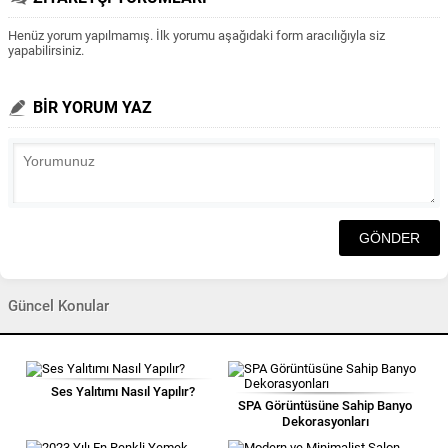
Henüz yorum yapılmamış. İlk yorumu aşağıdaki form aracılığıyla siz
yapabilirsiniz.
BİR YORUM YAZ
Güncel Konular
Ses Yalıtımı Nasıl Yapılır?
SPA Görüntüsüne Sahip Banyo
Dekorasyonları