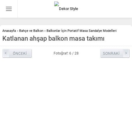
Anasayfa
»
Bahçe ve Balkon
»
Balkonlar İçin Portatif Masa Sandalye Modelleri
Katlanan ahşap balkon masa takımı
Fotoğraf: 6 / 28