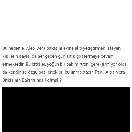
Bu nedenle, Aleo Vera bitkisini evine alıp yetiştirmek isteyen
kişilerin sayısı da her geçen gün artış göstermeye devam
etmektedir. Bu bitkiler, yoğun bir bakım rutini gerektirmiyor olsa
da kendinize özgü bazı istekleri bulunmaktadır. Peki, Aloe Vera
Bitkisinin Bakımı nasıl olmalı?