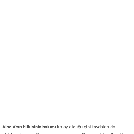
Aloe Vera bitkisinin bakımı
kolay olduğu gibi faydaları da