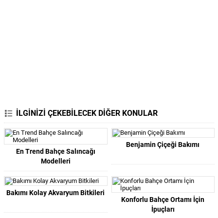
İLGİNİZİ ÇEKEBİLECEK DİĞER KONULAR
Benjamin Çiçeği Bakımı
En Trend Bahçe Salıncağı
Modelleri
Bakımı Kolay Akvaryum Bitkileri
Konforlu Bahçe Ortamı İçin
İpuçları