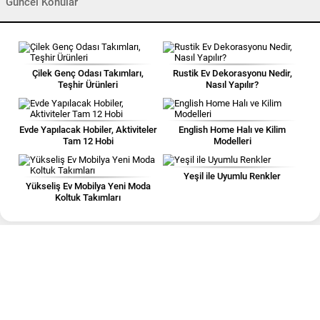
Güncel Konular
Çilek Genç Odası Takımları,
Rustik Ev Dekorasyonu Nedir,
Teşhir Ürünleri
Nasıl Yapılır?
Evde Yapılacak Hobiler, Aktiviteler
English Home Halı ve Kilim
Tam 12 Hobi
Modelleri
Yeşil ile Uyumlu Renkler
Yükseliş Ev Mobilya Yeni Moda
Koltuk Takımları