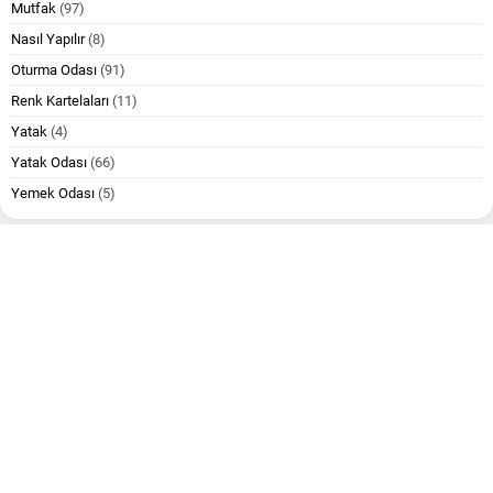
Mutfak
(97)
Nasıl Yapılır
(8)
Oturma Odası
(91)
Renk Kartelaları
(11)
Yatak
(4)
Yatak Odası
(66)
Yemek Odası
(5)