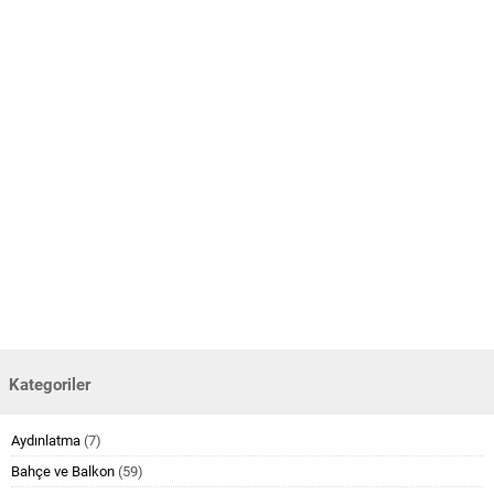
Kategoriler
Aydınlatma
(7)
Bahçe ve Balkon
(59)