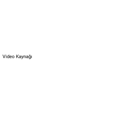
Video Kaynağı