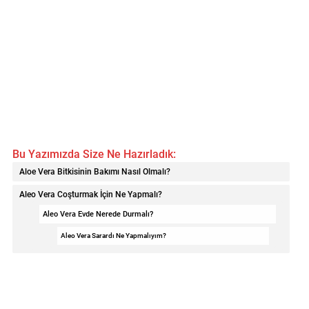
Bu Yazımızda Size Ne Hazırladık:
Aloe Vera Bitkisinin Bakımı Nasıl Olmalı?
Aleo Vera Coşturmak İçin Ne Yapmalı?
Aleo Vera Evde Nerede Durmalı?
Aleo Vera Sarardı Ne Yapmalıyım?