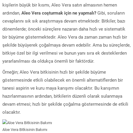
kişilerin büyük bir kısmı, Aleo Vera satın almasının hemen
ardından,
Aleo Vera coşturmak için ne yapmalı?
Gibi, soruların
cevaplarını sık sık araştırmaya devam etmektedir. Bitkiler, bazı
dönemlerde; önceki süreçlere nazaran daha hızlı ve sistematik
bir büyüme göstermektedir. Aleo Vera da zaman zaman hızlı bir
şekilde büyüyerek çoğalmaya devam edebilir. Ama bu süreçlerde,
bitkiye özel bir ilgi verilmesi ve bunun yanı sıra ek desteklerden
yararlanılması da oldukça önemli bir faktördür.
Örneğin; Aleo Vera bitkisinin hızlı bir şekilde büyüme
göstermesinde etkili olabilecek en önemli alternatiflerden bir
tanesi aspirin ve kuru maya karışımı olacaktır. Bu karışımın
hazırlanmasının ardından, bitkilerin düzenli olarak sulanmaya
devam etmesi; hızlı bir şekilde çoğalma göstermesinde de etkili
olacaktır.
Aloe Vera Bitkisinin Bakımı