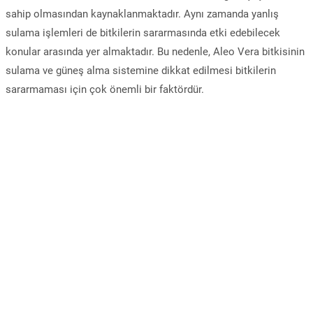
sahip olmasından kaynaklanmaktadır. Aynı zamanda yanlış
sulama işlemleri de bitkilerin sararmasında etki edebilecek
konular arasında yer almaktadır. Bu nedenle, Aleo Vera bitkisinin
sulama ve güneş alma sistemine dikkat edilmesi bitkilerin
sararmaması için çok önemli bir faktördür.