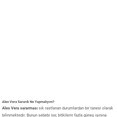
Aleo Vera Sarardı Ne Yapmalıyım?
Aleo Vera sararması
sık rastlanan durumlardan bir tanesi olarak
bilinmektedir. Bunun sebebi ise; bitkilerin fazla güneş ışınına