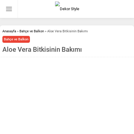
Anasayfa
»
Bahçe ve Balkon
»
Aloe Vera Bitkisinin Bakımı
Bahçe ve Balkon
Aloe Vera Bitkisinin Bakımı