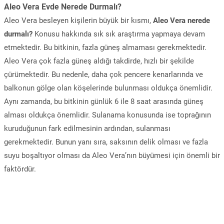
Aleo Vera Evde Nerede Durmalı?
Aleo Vera besleyen kişilerin büyük bir kısmı,
Aleo Vera nerede
durmalı?
Konusu hakkında sık sık araştırma yapmaya devam
etmektedir. Bu bitkinin, fazla güneş almaması gerekmektedir.
Aleo Vera çok fazla güneş aldığı takdirde, hızlı bir şekilde
çürümektedir. Bu nedenle, daha çok pencere kenarlarında ve
balkonun gölge olan köşelerinde bulunması oldukça önemlidir.
Aynı zamanda, bu bitkinin günlük 6 ile 8 saat arasında güneş
alması oldukça önemlidir. Sulanama konusunda ise toprağının
kuruduğunun fark edilmesinin ardından, sulanması
gerekmektedir. Bunun yanı sıra, saksının delik olması ve fazla
suyu boşaltıyor olması da Aleo Vera’nın büyümesi için önemli bir
faktördür.