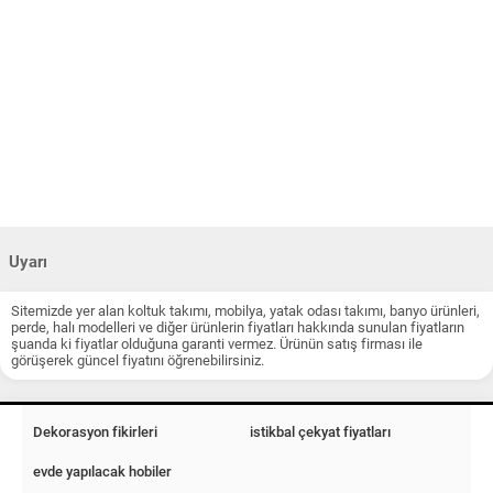
Uyarı
Sitemizde yer alan koltuk takımı, mobilya, yatak odası takımı, banyo ürünleri,
perde, halı modelleri ve diğer ürünlerin fiyatları hakkında sunulan fiyatların
şuanda ki fiyatlar olduğuna garanti vermez. Ürünün satış firması ile
görüşerek güncel fiyatını öğrenebilirsiniz.
Dekorasyon fikirleri
istikbal çekyat fiyatları
evde yapılacak hobiler