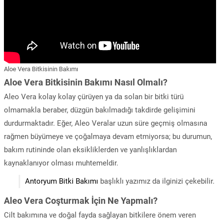
Aloe Vera Bitkisinin Bakımı
Aloe Vera Bitkisinin Bakımı Nasıl Olmalı?
Aleo Vera kolay kolay çürüyen ya da solan bir bitki türü
olmamakla beraber, düzgün bakılmadığı takdirde gelişimini
durdurmaktadır. Eğer, Aleo Veralar uzun süre geçmiş olmasına
rağmen büyümeye ve çoğalmaya devam etmiyorsa; bu durumun,
bakım rutininde olan eksikliklerden ve yanlışlıklardan
kaynaklanıyor olması muhtemeldir.
Antoryum Bitki Bakımı
başlıklı yazımız da ilginizi çekebilir.
Aleo Vera Coşturmak İçin Ne Yapmalı?
Cilt bakımına ve doğal fayda sağlayan bitkilere önem veren