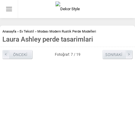
Anasayfa
»
Ev Tekstil
»
Modası Modern Rustik Perde Modelleri
Laura Ashley perde tasarimlari
Fotoğraf: 7 / 19