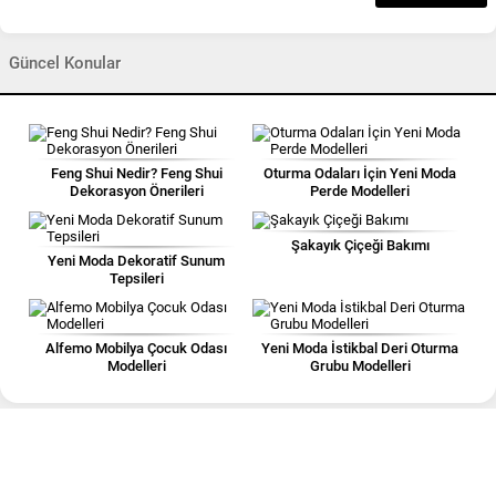
Güncel Konular
Feng Shui Nedir? Feng Shui
Oturma Odaları İçin Yeni Moda
Dekorasyon Önerileri
Perde Modelleri
Şakayık Çiçeği Bakımı
Yeni Moda Dekoratif Sunum
Tepsileri
Alfemo Mobilya Çocuk Odası
Yeni Moda İstikbal Deri Oturma
Modelleri
Grubu Modelleri