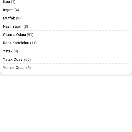
ikea
(1)
İnşaat
(4)
Mutfak
(97)
Nasıl Yapılır
(8)
Oturma Odası
(91)
Renk Kartelaları
(11)
Yatak
(4)
Yatak Odası
(66)
Yemek Odası
(5)