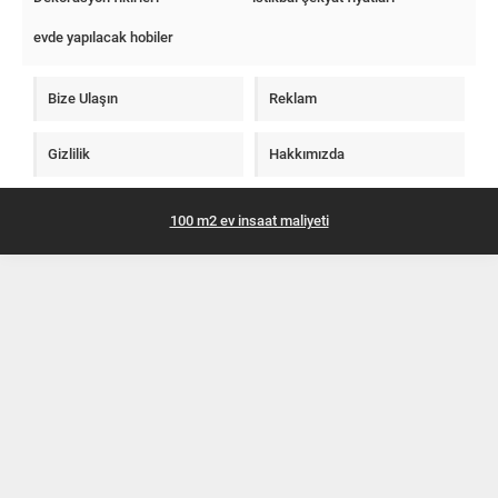
evde yapılacak hobiler
Bize Ulaşın
Reklam
Gizlilik
Hakkımızda
100 m2 ev insaat maliyeti