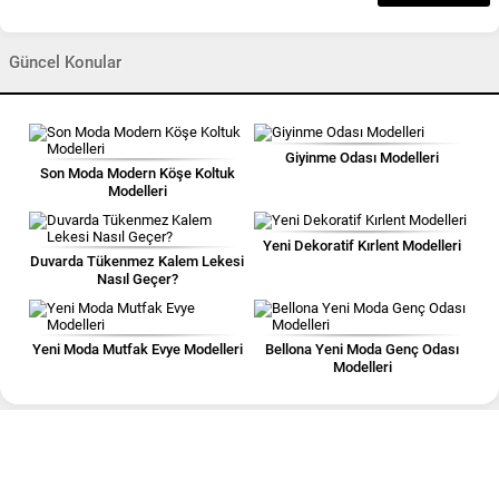
Güncel Konular
Giyinme Odası Modelleri
Son Moda Modern Köşe Koltuk
Modelleri
Yeni Dekoratif Kırlent Modelleri
Duvarda Tükenmez Kalem Lekesi
Nasıl Geçer?
Yeni Moda Mutfak Evye Modelleri
Bellona Yeni Moda Genç Odası
Modelleri