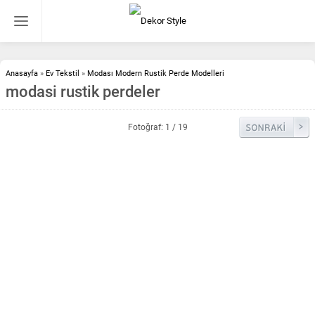
Anasayfa
»
Ev Tekstil
»
Modası Modern Rustik Perde Modelleri
modasi rustik perdeler
Fotoğraf: 1 / 19