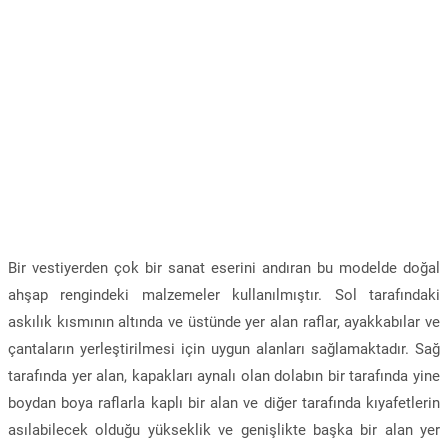
Bir vestiyerden çok bir sanat eserini andıran bu modelde doğal
ahşap rengindeki malzemeler kullanılmıştır. Sol tarafındaki
askılık kısmının altında ve üstünde yer alan raflar, ayakkabılar ve
çantaların yerleştirilmesi için uygun alanları sağlamaktadır. Sağ
tarafında yer alan, kapakları aynalı olan dolabın bir tarafında yine
boydan boya raflarla kaplı bir alan ve diğer tarafında kıyafetlerin
asılabilecek olduğu yükseklik ve genişlikte başka bir alan yer