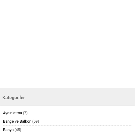
Kategoriler
Aydınlatma
(7)
Bahçe ve Balkon
(59)
Banyo
(45)