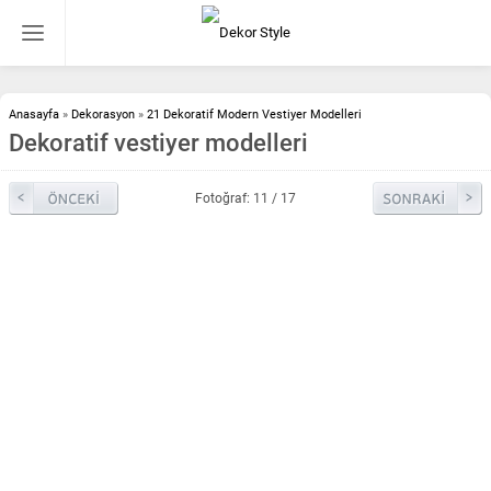
Anasayfa
»
Dekorasyon
»
21 Dekoratif Modern Vestiyer Modelleri
Dekoratif vestiyer modelleri
Fotoğraf: 11 / 17