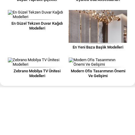
En Güzel Tekzen Duvar Kağıdı
Modelleri
En Yeni Baza Başlık Modelleri
Zebrano Mobilya TV Ünitesi
Modern Ofis Tasarımının Önemi
Modelleri
Ve Gelişimi