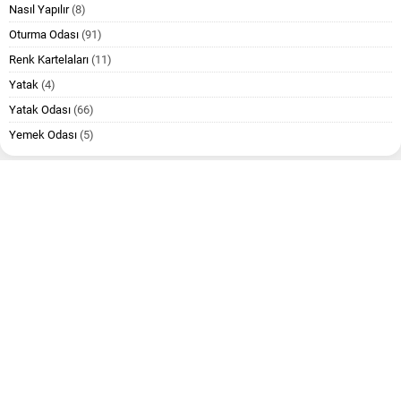
Nasıl Yapılır
(8)
Oturma Odası
(91)
Renk Kartelaları
(11)
Yatak
(4)
Yatak Odası
(66)
Yemek Odası
(5)