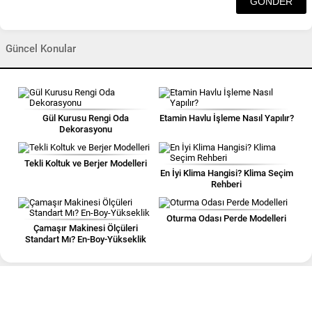
Güncel Konular
Gül Kurusu Rengi Oda
Etamin Havlu İşleme Nasıl Yapılır?
Dekorasyonu
Tekli Koltuk ve Berjer Modelleri
En İyi Klima Hangisi? Klima Seçim
Rehberi
Oturma Odası Perde Modelleri
Çamaşır Makinesi Ölçüleri
Standart Mı? En-Boy-Yükseklik