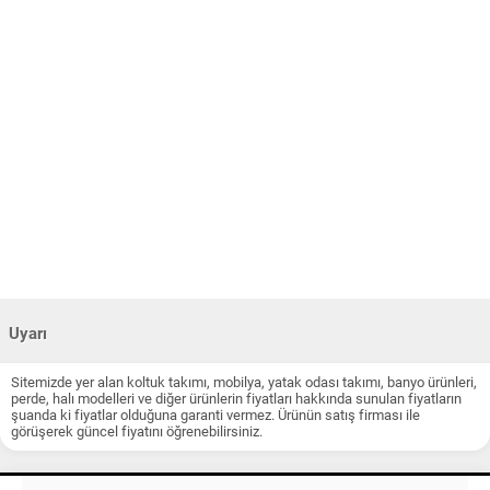
Uyarı
Sitemizde yer alan koltuk takımı, mobilya, yatak odası takımı, banyo ürünleri,
perde, halı modelleri ve diğer ürünlerin fiyatları hakkında sunulan fiyatların
şuanda ki fiyatlar olduğuna garanti vermez. Ürünün satış firması ile
görüşerek güncel fiyatını öğrenebilirsiniz.