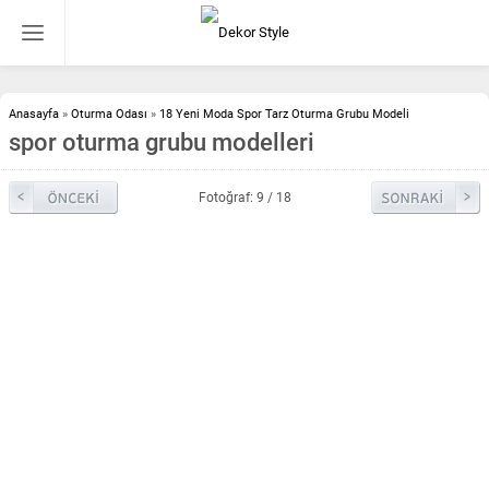
Anasayfa
»
Oturma Odası
»
18 Yeni Moda Spor Tarz Oturma Grubu Modeli
spor oturma grubu modelleri
Fotoğraf: 9 / 18