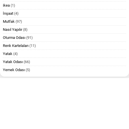
ikea
(1)
İnşaat
(4)
Mutfak
(97)
Nasıl Yapılır
(8)
Oturma Odası
(91)
Renk Kartelaları
(11)
Yatak
(4)
Yatak Odası
(66)
Yemek Odası
(5)