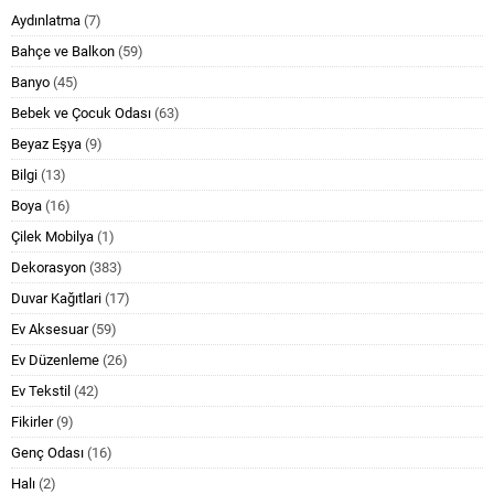
Aydınlatma
(7)
Bahçe ve Balkon
(59)
Banyo
(45)
Bebek ve Çocuk Odası
(63)
Beyaz Eşya
(9)
Bilgi
(13)
Boya
(16)
Çilek Mobilya
(1)
Dekorasyon
(383)
Duvar Kağıtlari
(17)
Ev Aksesuar
(59)
Ev Düzenleme
(26)
Ev Tekstil
(42)
Fikirler
(9)
Genç Odası
(16)
Halı
(2)