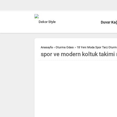
Duvar Kağ
Anasayfa
»
Oturma Odası
»
18 Yeni Moda Spor Tarz Oturm
spor ve modern koltuk takimi