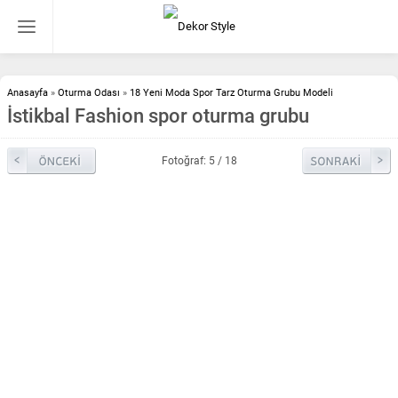
Anasayfa
»
Oturma Odası
»
18 Yeni Moda Spor Tarz Oturma Grubu Modeli
İstikbal Fashion spor oturma grubu
Fotoğraf: 5 / 18