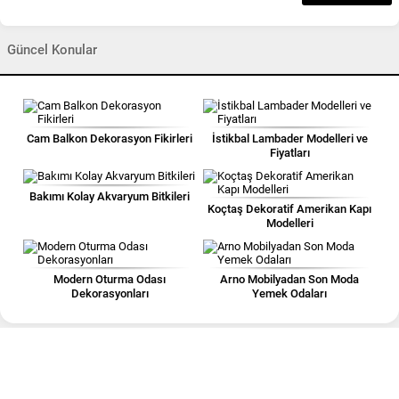
Güncel Konular
Cam Balkon Dekorasyon Fikirleri
İstikbal Lambader Modelleri ve
Fiyatları
Bakımı Kolay Akvaryum Bitkileri
Koçtaş Dekoratif Amerikan Kapı
Modelleri
Modern Oturma Odası
Arno Mobilyadan Son Moda
Dekorasyonları
Yemek Odaları