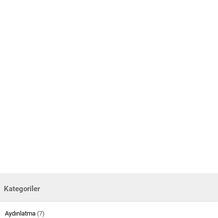
Kategoriler
Aydınlatma
(7)