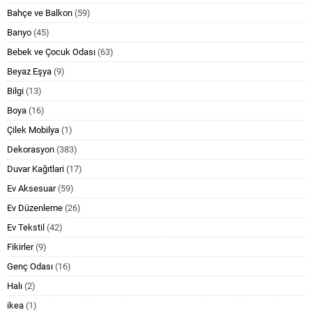
Bahçe ve Balkon
(59)
Banyo
(45)
Bebek ve Çocuk Odası
(63)
Beyaz Eşya
(9)
Bilgi
(13)
Boya
(16)
Çilek Mobilya
(1)
Dekorasyon
(383)
Duvar Kağıtlari
(17)
Ev Aksesuar
(59)
Ev Düzenleme
(26)
Ev Tekstil
(42)
Fikirler
(9)
Genç Odası
(16)
Halı
(2)
ikea
(1)