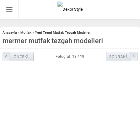
Anasayfa
»
Mutfak
»
Yeni Trend Mutfak Tezgah Modelleri
mermer mutfak tezgah modelleri
Fotoğraf: 13 / 19