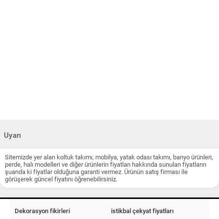
Uyarı
Sitemizde yer alan koltuk takımı, mobilya, yatak odası takımı, banyo ürünleri,
perde, halı modelleri ve diğer ürünlerin fiyatları hakkında sunulan fiyatların
şuanda ki fiyatlar olduğuna garanti vermez. Ürünün satış firması ile
görüşerek güncel fiyatını öğrenebilirsiniz.
Dekorasyon fikirleri
istikbal çekyat fiyatları