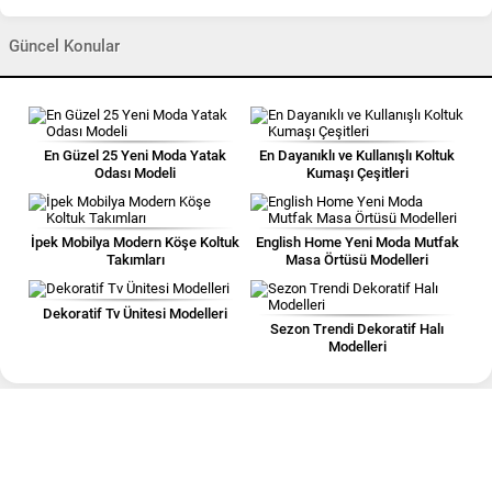
Güncel Konular
En Güzel 25 Yeni Moda Yatak
En Dayanıklı ve Kullanışlı Koltuk
Odası Modeli
Kumaşı Çeşitleri
İpek Mobilya Modern Köşe Koltuk
English Home Yeni Moda Mutfak
Takımları
Masa Örtüsü Modelleri
Dekoratif Tv Ünitesi Modelleri
Sezon Trendi Dekoratif Halı
Modelleri