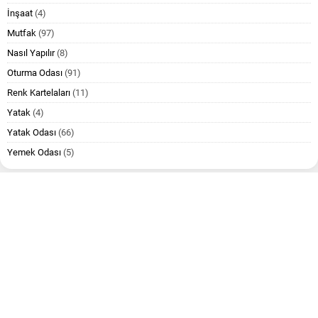
İnşaat
(4)
Mutfak
(97)
Nasıl Yapılır
(8)
Oturma Odası
(91)
Renk Kartelaları
(11)
Yatak
(4)
Yatak Odası
(66)
Yemek Odası
(5)