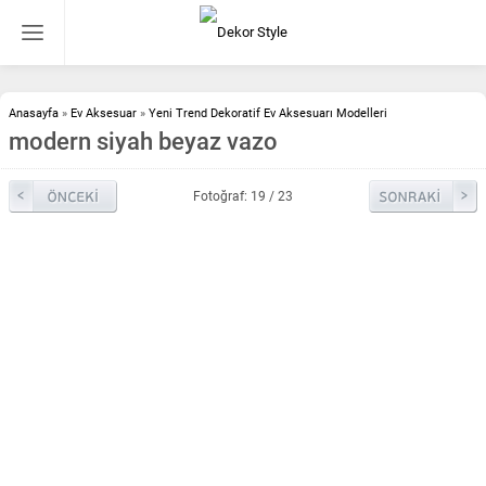
Anasayfa
»
Ev Aksesuar
»
Yeni Trend Dekoratif Ev Aksesuarı Modelleri
modern siyah beyaz vazo
Fotoğraf: 19 / 23