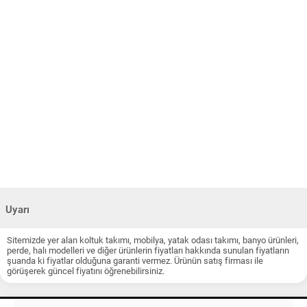
Uyarı
Sitemizde yer alan koltuk takımı, mobilya, yatak odası takımı, banyo ürünleri,
perde, halı modelleri ve diğer ürünlerin fiyatları hakkında sunulan fiyatların
şuanda ki fiyatlar olduğuna garanti vermez. Ürünün satış firması ile
görüşerek güncel fiyatını öğrenebilirsiniz.