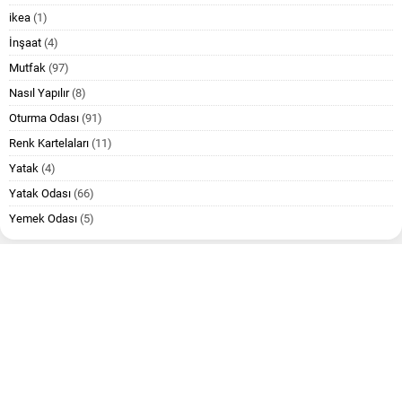
ikea
(1)
İnşaat
(4)
Mutfak
(97)
Nasıl Yapılır
(8)
Oturma Odası
(91)
Renk Kartelaları
(11)
Yatak
(4)
Yatak Odası
(66)
Yemek Odası
(5)