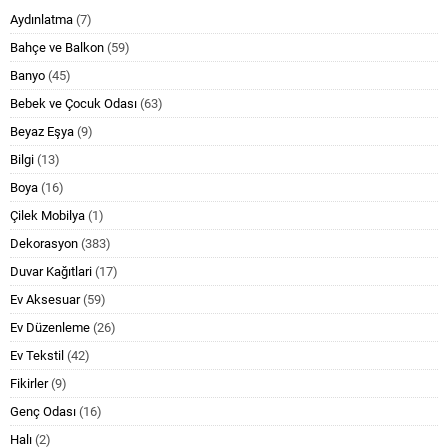
Aydınlatma
(7)
Bahçe ve Balkon
(59)
Banyo
(45)
Bebek ve Çocuk Odası
(63)
Beyaz Eşya
(9)
Bilgi
(13)
Boya
(16)
Çilek Mobilya
(1)
Dekorasyon
(383)
Duvar Kağıtlari
(17)
Ev Aksesuar
(59)
Ev Düzenleme
(26)
Ev Tekstil
(42)
Fikirler
(9)
Genç Odası
(16)
Halı
(2)