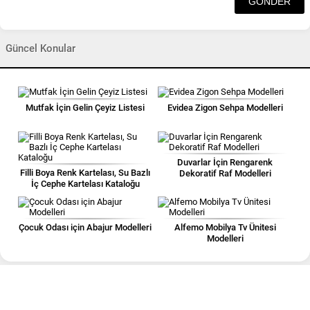
Güncel Konular
Mutfak İçin Gelin Çeyiz Listesi
Evidea Zigon Sehpa Modelleri
Duvarlar İçin Rengarenk
Filli Boya Renk Kartelası, Su Bazlı
Dekoratif Raf Modelleri
İç Cephe Kartelası Kataloğu
Çocuk Odası için Abajur Modelleri
Alfemo Mobilya Tv Ünitesi
Modelleri