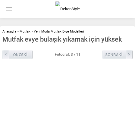
Anasayfa
»
Mutfak
»
Yeni Moda Mutfak Evye Modelleri
Mutfak evye bulaşık yıkamak için yüksek
Fotoğraf: 3 / 11