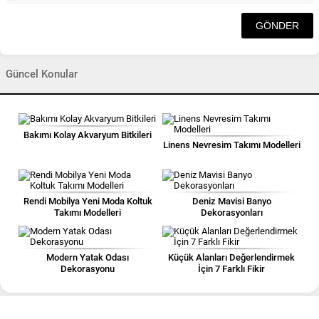
Güncel Konular
Bakımı Kolay Akvaryum Bitkileri
Linens Nevresim Takımı Modelleri
Rendi Mobilya Yeni Moda Koltuk
Deniz Mavisi Banyo
Takımı Modelleri
Dekorasyonları
Modern Yatak Odası
Küçük Alanları Değerlendirmek
Dekorasyonu
İçin 7 Farklı Fikir