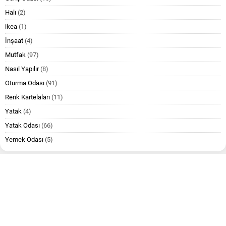
Halı
(2)
ikea
(1)
İnşaat
(4)
Mutfak
(97)
Nasıl Yapılır
(8)
Oturma Odası
(91)
Renk Kartelaları
(11)
Yatak
(4)
Yatak Odası
(66)
Yemek Odası
(5)