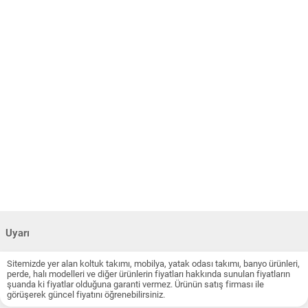
Uyarı
Sitemizde yer alan koltuk takımı, mobilya, yatak odası takımı, banyo ürünleri,
perde, halı modelleri ve diğer ürünlerin fiyatları hakkında sunulan fiyatların
şuanda ki fiyatlar olduğuna garanti vermez. Ürünün satış firması ile
görüşerek güncel fiyatını öğrenebilirsiniz.