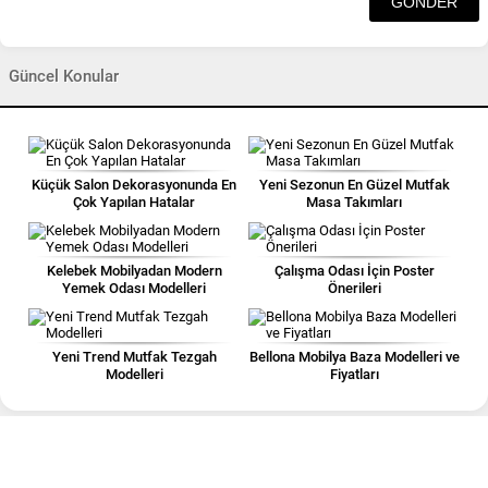
Güncel Konular
Küçük Salon Dekorasyonunda En
Yeni Sezonun En Güzel Mutfak
Çok Yapılan Hatalar
Masa Takımları
Kelebek Mobilyadan Modern
Çalışma Odası İçin Poster
Yemek Odası Modelleri
Önerileri
Yeni Trend Mutfak Tezgah
Bellona Mobilya Baza Modelleri ve
Modelleri
Fiyatları