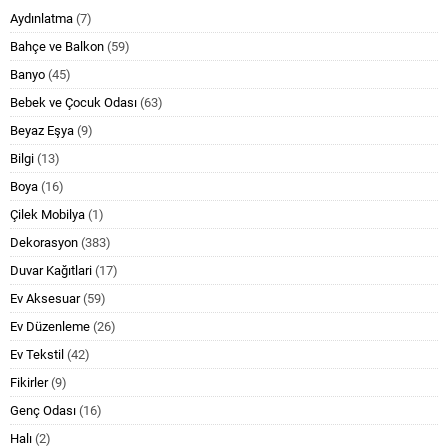
Aydınlatma
(7)
Bahçe ve Balkon
(59)
Banyo
(45)
Bebek ve Çocuk Odası
(63)
Beyaz Eşya
(9)
Bilgi
(13)
Boya
(16)
Çilek Mobilya
(1)
Dekorasyon
(383)
Duvar Kağıtlari
(17)
Ev Aksesuar
(59)
Ev Düzenleme
(26)
Ev Tekstil
(42)
Fikirler
(9)
Genç Odası
(16)
Halı
(2)