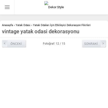
Anasayfa
»
Yatak Odası
»
Yatak Odaları İçin Etkileyici Dekorasyon Fikirleri
vintage yatak odasi dekorasyonu
Fotoğraf: 12 / 15