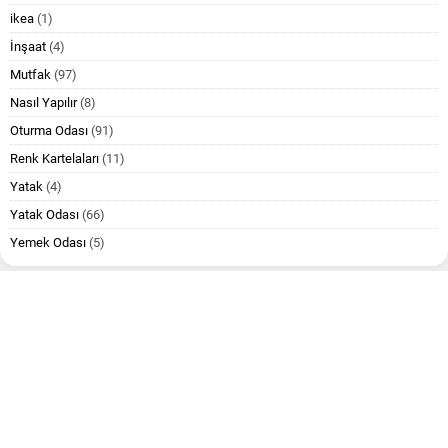
ikea
(1)
İnşaat
(4)
Mutfak
(97)
Nasıl Yapılır
(8)
Oturma Odası
(91)
Renk Kartelaları
(11)
Yatak
(4)
Yatak Odası
(66)
Yemek Odası
(5)