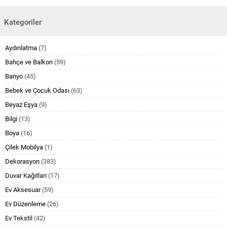
Kategoriler
Aydınlatma
(7)
Bahçe ve Balkon
(59)
Banyo
(45)
Bebek ve Çocuk Odası
(63)
Beyaz Eşya
(9)
Bilgi
(13)
Boya
(16)
Çilek Mobilya
(1)
Dekorasyon
(383)
Duvar Kağıtlari
(17)
Ev Aksesuar
(59)
Ev Düzenleme
(26)
Ev Tekstil
(42)