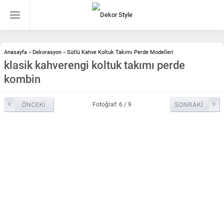
Anasayfa
»
Dekorasyon
»
Sütlü Kahve Koltuk Takımı Perde Modelleri
klasik kahverengi koltuk takımı perde
kombin
Fotoğraf: 6 / 9