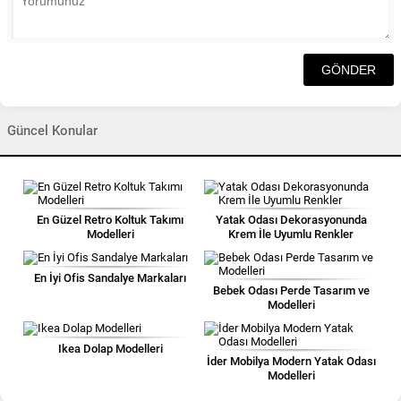
Güncel Konular
En Güzel Retro Koltuk Takımı
Yatak Odası Dekorasyonunda
Modelleri
Krem İle Uyumlu Renkler
En İyi Ofis Sandalye Markaları
Bebek Odası Perde Tasarım ve
Modelleri
Ikea Dolap Modelleri
İder Mobilya Modern Yatak Odası
Modelleri