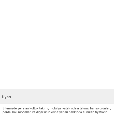
Uyarı
Sitemizde yer alan koltuk takımı, mobilya, yatak odası takımı, banyo ürünleri,
perde, halı modelleri ve diğer ürünlerin fiyatları hakkında sunulan fiyatların