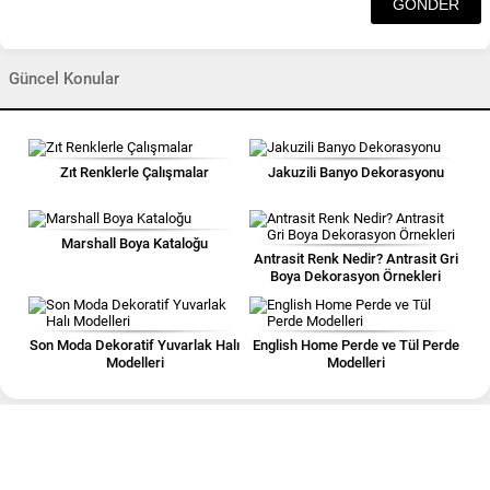
Güncel Konular
Zıt Renklerle Çalışmalar
Jakuzili Banyo Dekorasyonu
Marshall Boya Kataloğu
Antrasit Renk Nedir? Antrasit Gri
Boya Dekorasyon Örnekleri
Son Moda Dekoratif Yuvarlak Halı
English Home Perde ve Tül Perde
Modelleri
Modelleri