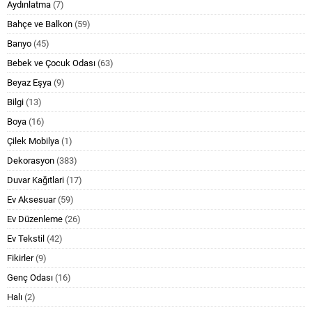
Aydınlatma
(7)
Bahçe ve Balkon
(59)
Banyo
(45)
Bebek ve Çocuk Odası
(63)
Beyaz Eşya
(9)
Bilgi
(13)
Boya
(16)
Çilek Mobilya
(1)
Dekorasyon
(383)
Duvar Kağıtlari
(17)
Ev Aksesuar
(59)
Ev Düzenleme
(26)
Ev Tekstil
(42)
Fikirler
(9)
Genç Odası
(16)
Halı
(2)