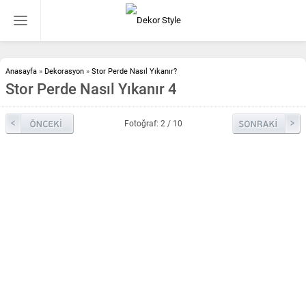
Anasayfa
»
Dekorasyon
»
Stor Perde Nasıl Yıkanır?
Stor Perde Nasıl Yıkanır 4
Fotoğraf: 2 / 10