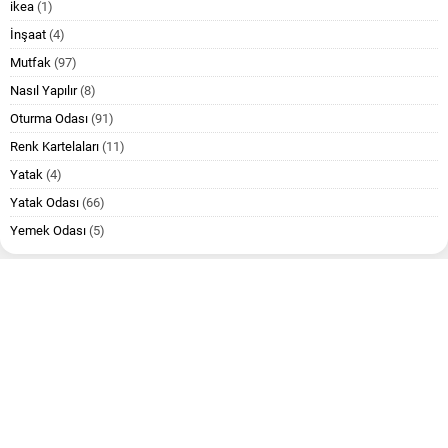
ikea
(1)
İnşaat
(4)
Mutfak
(97)
Nasıl Yapılır
(8)
Oturma Odası
(91)
Renk Kartelaları
(11)
Yatak
(4)
Yatak Odası
(66)
Yemek Odası
(5)