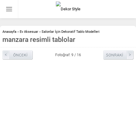
Anasayfa
»
Ev Aksesuar
»
Salonlar İçin Dekoratif Tablo Modelleri
manzara resimli tablolar
Fotoğraf: 9 / 16