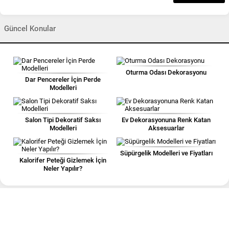
Güncel Konular
Oturma Odası Dekorasyonu
Dar Pencereler İçin Perde
Modelleri
Salon Tipi Dekoratif Saksı
Ev Dekorasyonuna Renk Katan
Modelleri
Aksesuarlar
Süpürgelik Modelleri ve Fiyatları
Kalorifer Peteği Gizlemek İçin
Neler Yapılır?