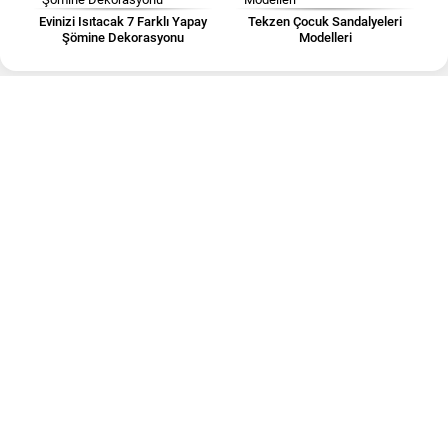
Evinizi Isıtacak 7 Farklı Yapay
Tekzen Çocuk Sandalyeleri
Şömine Dekorasyonu
Modelleri