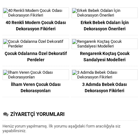
40 Renkli Modern Çocuk Odası
Erkek Bebek Odaları İçin
Dekorasyon Fikirleri
Dekorasyon Önerileri
Çocuk Odalarına Özel Dekoratif
Rengarenk Koçtaş Çocuk
Perdeler
Sandalyesi Modelleri
İlham Veren Çocuk Odası
3 Adımda Bebek Odası
Dekorasyonları
Dekorasyon Fikirleri
ZİYARETÇİ YORUMLARI
Henüz yorum yapılmamış. İlk yorumu aşağıdaki form aracılığıyla siz
yapabilirsiniz.