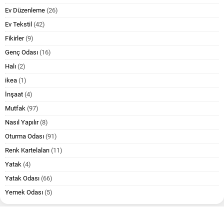
Ev Düzenleme
(26)
Ev Tekstil
(42)
Fikirler
(9)
Genç Odası
(16)
Halı
(2)
ikea
(1)
İnşaat
(4)
Mutfak
(97)
Nasıl Yapılır
(8)
Oturma Odası
(91)
Renk Kartelaları
(11)
Yatak
(4)
Yatak Odası
(66)
Yemek Odası
(5)