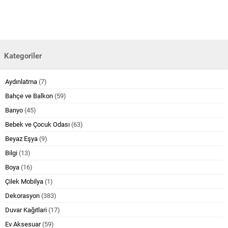
Kategoriler
Aydınlatma
(7)
Bahçe ve Balkon
(59)
Banyo
(45)
Bebek ve Çocuk Odası
(63)
Beyaz Eşya
(9)
Bilgi
(13)
Boya
(16)
Çilek Mobilya
(1)
Dekorasyon
(383)
Duvar Kağıtlari
(17)
Ev Aksesuar
(59)