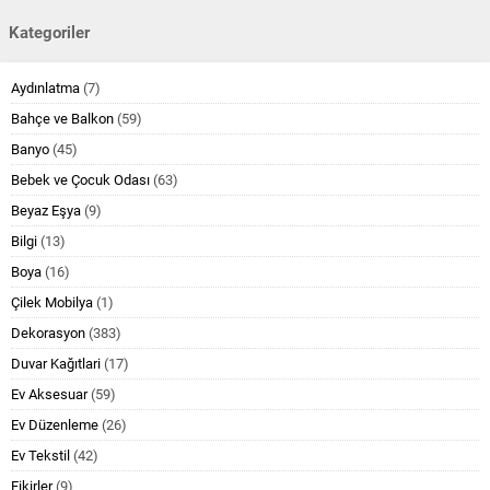
Kategoriler
Aydınlatma
(7)
Bahçe ve Balkon
(59)
Banyo
(45)
Bebek ve Çocuk Odası
(63)
Beyaz Eşya
(9)
Bilgi
(13)
Boya
(16)
Çilek Mobilya
(1)
Dekorasyon
(383)
Duvar Kağıtlari
(17)
Ev Aksesuar
(59)
Ev Düzenleme
(26)
Ev Tekstil
(42)
Fikirler
(9)