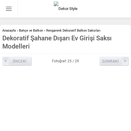
Anasayfa
»
Bahçe ve Balkon
»
Rengarenk Dekoratif Balkon Saksıları
Dekoratif Şahane Dışarı Ev Girişi Saksı
Modelleri
Fotoğraf: 25 / 29