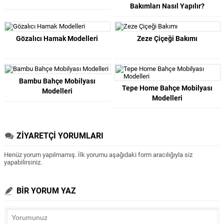
Bakımları Nasıl Yapılır?
Gözalıcı Hamak Modelleri
Zeze Çiçeği Bakımı
Bambu Bahçe Mobilyası
Tepe Home Bahçe Mobilyası
Modelleri
Modelleri
ZİYARETÇİ YORUMLARI
Henüz yorum yapılmamış. İlk yorumu aşağıdaki form aracılığıyla siz
yapabilirsiniz.
BİR YORUM YAZ