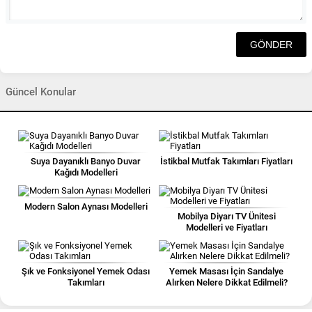
Güncel Konular
Suya Dayanıklı Banyo Duvar
İstikbal Mutfak Takımları Fiyatları
Kağıdı Modelleri
Modern Salon Aynası Modelleri
Mobilya Diyarı TV Ünitesi
Modelleri ve Fiyatları
Şık ve Fonksiyonel Yemek Odası
Yemek Masası İçin Sandalye
Takımları
Alırken Nelere Dikkat Edilmeli?