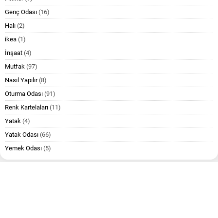
Genç Odası
(16)
Halı
(2)
ikea
(1)
İnşaat
(4)
Mutfak
(97)
Nasıl Yapılır
(8)
Oturma Odası
(91)
Renk Kartelaları
(11)
Yatak
(4)
Yatak Odası
(66)
Yemek Odası
(5)