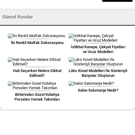
Güncel Konular
İki Renkli Mutfak Dekorasyonu
İstikbal Kanepe, Çekyat Fiyatları
ve Ucuz Modelleri
Halı Seçerken Nelere Dikkat
Lüks Küvet Modelleri İle Gösterişli
Edilmeli?
Banyolar Oluşturun
Salon Salomanje Nedir?
Birbirinden Güzel Kütahya
Porselen Yemek Takımları