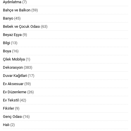
Aydınlatma
(7)
Bahçe ve Balkon
(59)
Banyo
(45)
Bebek ve Çocuk Odası
(63)
Beyaz Eşya
(9)
Bilgi
(13)
Boya
(16)
Çilek Mobilya
(1)
Dekorasyon
(383)
Duvar Kağıtlari
(17)
Ev Aksesuar
(59)
Ev Düzenleme
(26)
Ev Tekstil
(42)
Fikirler
(9)
Genç Odası
(16)
Halı
(2)