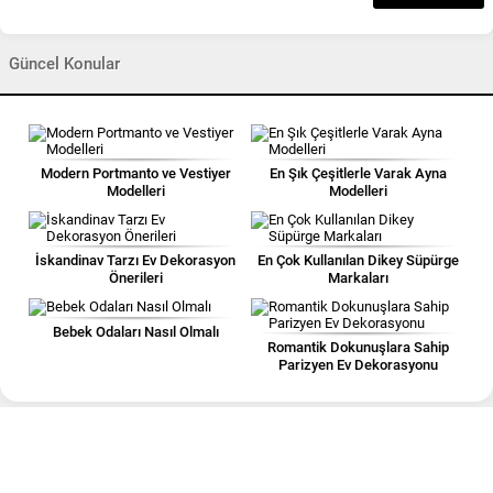
Güncel Konular
Modern Portmanto ve Vestiyer
En Şık Çeşitlerle Varak Ayna
Modelleri
Modelleri
İskandinav Tarzı Ev Dekorasyon
En Çok Kullanılan Dikey Süpürge
Önerileri
Markaları
Bebek Odaları Nasıl Olmalı
Romantik Dokunuşlara Sahip
Parizyen Ev Dekorasyonu