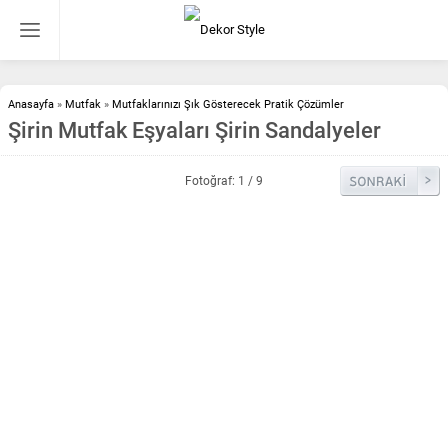
Anasayfa
»
Mutfak
»
Mutfaklarınızı Şık Gösterecek Pratik Çözümler
Şirin Mutfak Eşyaları Şirin Sandalyeler
Fotoğraf: 1 / 9