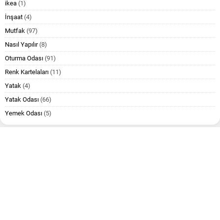
ikea
(1)
İnşaat
(4)
Mutfak
(97)
Nasıl Yapılır
(8)
Oturma Odası
(91)
Renk Kartelaları
(11)
Yatak
(4)
Yatak Odası
(66)
Yemek Odası
(5)