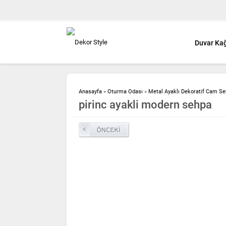
Duvar Kağ
Anasayfa
»
Oturma Odası
»
Metal Ayaklı Dekoratif Cam Se
pirinc ayakli modern sehpa